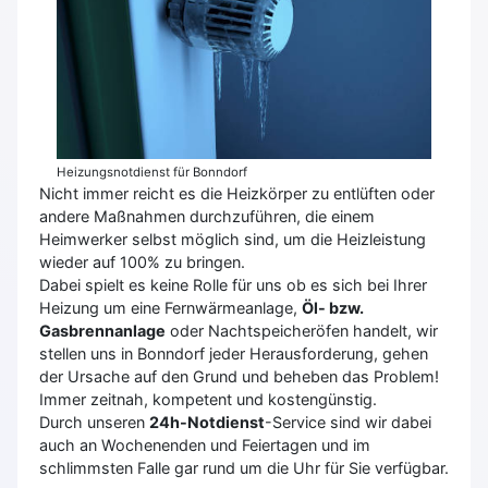
Heizungsnotdienst für Bonndorf
Nicht immer reicht es die Heizkörper zu entlüften oder
andere Maßnahmen durchzuführen, die einem
Heimwerker selbst möglich sind, um die Heizleistung
wieder auf 100% zu bringen.
Dabei spielt es keine Rolle für uns ob es sich bei Ihrer
Heizung um eine Fernwärmeanlage,
Öl- bzw.
Gasbrennanlage
oder Nachtspeicheröfen handelt, wir
stellen uns in Bonndorf jeder Herausforderung, gehen
der Ursache auf den Grund und beheben das Problem!
Immer zeitnah, kompetent und kostengünstig.
Durch unseren
24h-Notdienst
-Service sind wir dabei
auch an Wochenenden und Feiertagen und im
schlimmsten Falle gar rund um die Uhr für Sie verfügbar.