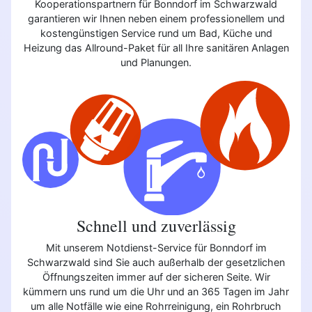
Kooperationspartnern für Bonndorf im Schwarzwald
garantieren wir Ihnen neben einem professionellem und
kostengünstigen Service rund um Bad, Küche und
Heizung das Allround-Paket für all Ihre sanitären Anlagen
und Planungen.
Schnell und zuverlässig
Mit unserem Notdienst-Service für Bonndorf im
Schwarzwald sind Sie auch außerhalb der gesetzlichen
Öffnungszeiten immer auf der sicheren Seite. Wir
kümmern uns rund um die Uhr und an 365 Tagen im Jahr
um alle Notfälle wie eine Rohrreinigung, ein Rohrbruch