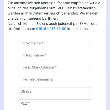
Zur unkomplizierten Kontaktaufnahme empfehlen wir die
Nutzung des folgenden Formulars. Selbstverständlich
werden all Ihre Daten vertraulich behandelt. Wir melden
uns dann umgehend bei Ihnen.
Natürlich können Sie uns auch jederzeit per E-Mail oder
telefonisch unter
01516 - 113 32 80
kontaktieren!