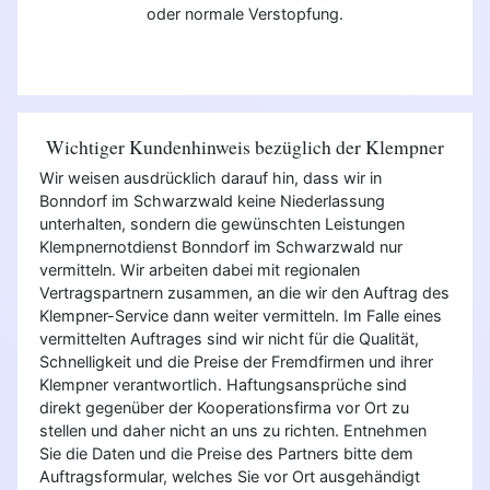
oder normale Verstopfung.
Wichtiger Kundenhinweis bezüglich der Klempner
Wir weisen ausdrücklich darauf hin, dass wir in
Bonndorf im Schwarzwald keine Niederlassung
unterhalten, sondern die gewünschten Leistungen
Klempnernotdienst Bonndorf im Schwarzwald nur
vermitteln. Wir arbeiten dabei mit regionalen
Vertragspartnern zusammen, an die wir den Auftrag des
Klempner-Service dann weiter vermitteln. Im Falle eines
vermittelten Auftrages sind wir nicht für die Qualität,
Schnelligkeit und die Preise der Fremdfirmen und ihrer
Klempner verantwortlich. Haftungsansprüche sind
direkt gegenüber der Kooperationsfirma vor Ort zu
stellen und daher nicht an uns zu richten. Entnehmen
Sie die Daten und die Preise des Partners bitte dem
Auftragsformular, welches Sie vor Ort ausgehändigt