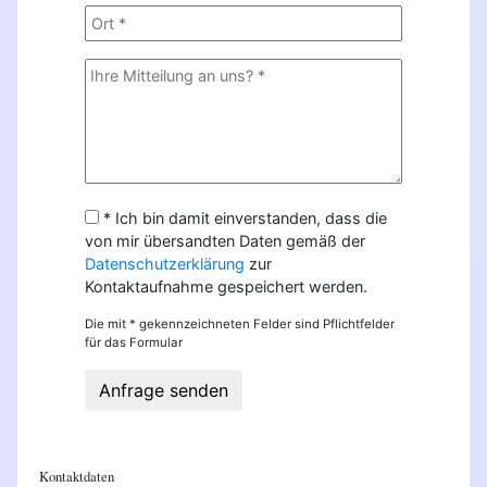
* Ich bin damit einverstanden, dass die
von mir übersandten Daten gemäß der
Datenschutzerklärung
zur
Kontaktaufnahme gespeichert werden.
Die mit * gekennzeichneten Felder sind Pflichtfelder
für das Formular
Anfrage senden
Kontaktdaten