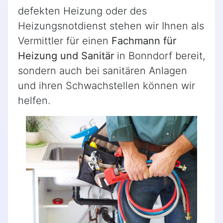
defekten Heizung oder des
Heizungsnotdienst stehen wir Ihnen als
Vermittler für einen
Fachmann für
Heizung und Sanitär
in Bonndorf bereit,
sondern auch bei sanitären Anlagen
und ihren Schwachstellen können wir
helfen.