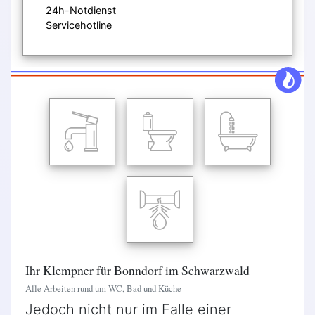
24h-Notdienst
Servicehotline
Ihr Klempner für Bonndorf im Schwarzwald
Alle Arbeiten rund um WC, Bad und Küche
Jedoch nicht nur im Falle einer