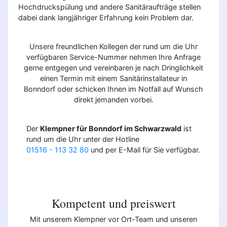
Hochdruckspülung und andere Sanitäraufträge stellen
dabei dank langjähriger Erfahrung kein Problem dar.
Unsere freundlichen Kollegen der rund um die Uhr
verfügbaren Service-Nummer nehmen Ihre Anfrage
gerne entgegen und vereinbaren je nach Dringlichkeit
einen Termin mit einem Sanitärinstallateur in
Bonndorf oder schicken Ihnen im Notfall auf Wunsch
direkt jemanden vorbei.
Der
Klempner für Bonndorf im Schwarzwald
ist
rund um die Uhr unter der Hotline
01516 - 113 32 80
und per E-Mail für Sie verfügbar.
Kompetent und preiswert
Mit unserem Klempner vor Ort-Team und unseren