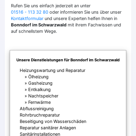
Rufen Sie uns einfach jederzeit an unter
01516 - 113 32 80
oder informieren Sie uns über unser
Kontaktformular
und unsere Experten helfen Ihnen in
Bonndorf im Schwarzwald
mit ihrem Fachwissen und
auf schnellstem Wege.
Unsere Dienstleistungen für Bonndorf im Schwarzwald
Heizungswartung und Reparatur
Ölheizung
Gasheizung
Entkalkung
Nachtspeicher
Fernwärme
Abflussreinigung
Rohrbruchreparatur
Beseitigung von Wasserschäden
Reparatur sanitärer Anlagen
Sanitärinstallationen