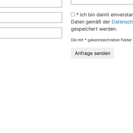
* Ich bin damit einversta
Daten gemäß der
Datensch
gespeichert werden.
Die mit * gekennzeichneten Felder 
Anfrage senden