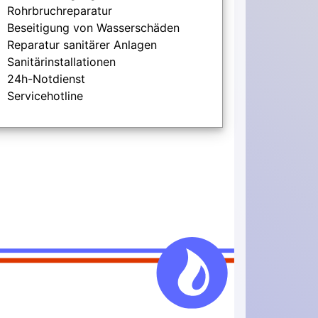
Rohrbruchreparatur
Beseitigung von Wasserschäden
Reparatur sanitärer Anlagen
Sanitärinstallationen
24h-Notdienst
Servicehotline