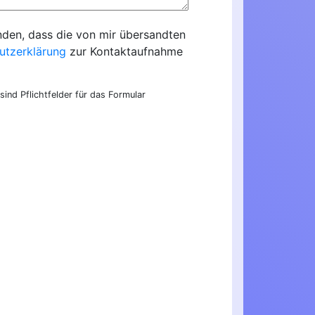
nden, dass die von mir übersandten
utzerklärung
zur Kontaktaufnahme
sind Pflichtfelder für das Formular