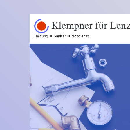
Klempner für Lenz
Heizung
Sanitär
Notdienst