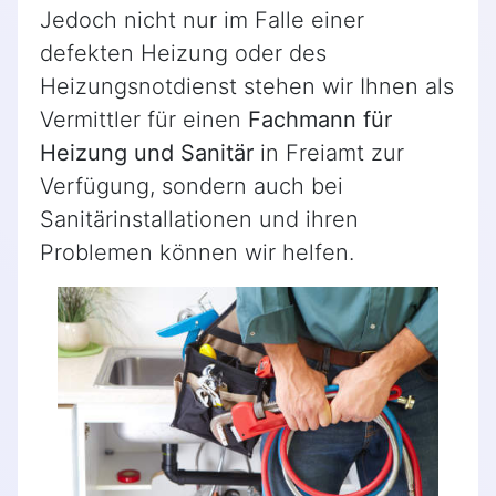
Jedoch nicht nur im Falle einer
defekten Heizung oder des
Heizungsnotdienst stehen wir Ihnen als
Vermittler für einen
Fachmann für
Heizung und Sanitär
in Freiamt zur
Verfügung, sondern auch bei
Sanitärinstallationen und ihren
Problemen können wir helfen.