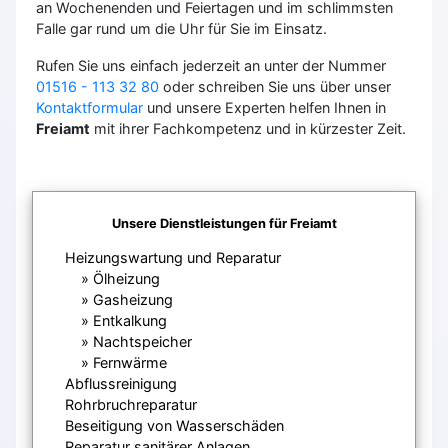
an Wochenenden und Feiertagen und im schlimmsten
Falle gar rund um die Uhr für Sie im Einsatz.
Rufen Sie uns einfach jederzeit an unter der Nummer
01516 - 113 32 80
oder schreiben Sie uns über unser
Kontaktformular
und unsere Experten helfen Ihnen in
Freiamt
mit ihrer Fachkompetenz und in kürzester Zeit.
Unsere Dienstleistungen für Freiamt
Heizungswartung und Reparatur
Ölheizung
Gasheizung
Entkalkung
Nachtspeicher
Fernwärme
Abflussreinigung
Rohrbruchreparatur
Beseitigung von Wasserschäden
Reparatur sanitärer Anlagen