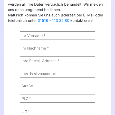
werden all Ihre Daten vertraulich behandelt. Wir melden
uns dann umgehend bei Ihnen.
Natürlich können Sie uns auch jederzeit per E-Mail oder
telefonisch unter
01516 - 113 32 80
kontaktieren!