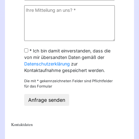
* Ich bin damit einverstanden, dass die
von mir übersandten Daten gemäß der
Datenschutzerklärung
zur
Kontaktaufnahme gespeichert werden.
Die mit * gekennzeichneten Felder sind Pflichtfelder
für das Formular
Anfrage senden
Kontaktdaten