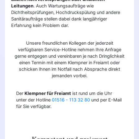
Leitungen
. Auch Wartungsaufträge wie
Dichtheitsprüfungen, Hochdruckspülung und andere
Sanitäraufträge stellen dabei dank langjähriger
Erfahrung kein Problem dar.
Unsere freundlichen Kollegen der jederzeit
verfügbaren Service-Hotline nehmen Ihre Anfrage
gerne entgegen und vereinbaren je nach Dringlichkeit
einen Termin mit einem Klempner in Freiamt oder
schicken Ihnen im Notfall nach Absprache direkt
jemanden vorbei.
Der
Klempner für Freiamt
ist rund um die Uhr
unter der Hotline
01516 - 113 32 80
und per E-Mail
für Sie verfügbar.
Kompetent und preiswert