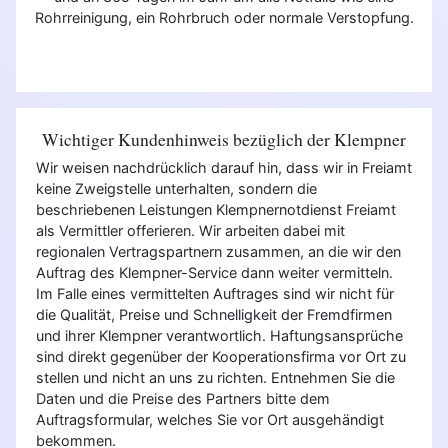
Rohrreinigung, ein Rohrbruch oder normale Verstopfung.
Wichtiger Kundenhinweis bezüglich der Klempner
Wir weisen nachdrücklich darauf hin, dass wir in Freiamt
keine Zweigstelle unterhalten, sondern die
beschriebenen Leistungen Klempnernotdienst Freiamt
als Vermittler offerieren. Wir arbeiten dabei mit
regionalen Vertragspartnern zusammen, an die wir den
Auftrag des Klempner-Service dann weiter vermitteln.
Im Falle eines vermittelten Auftrages sind wir nicht für
die Qualität, Preise und Schnelligkeit der Fremdfirmen
und ihrer Klempner verantwortlich. Haftungsansprüche
sind direkt gegenüber der Kooperationsfirma vor Ort zu
stellen und nicht an uns zu richten. Entnehmen Sie die
Daten und die Preise des Partners bitte dem
Auftragsformular, welches Sie vor Ort ausgehändigt
bekommen.