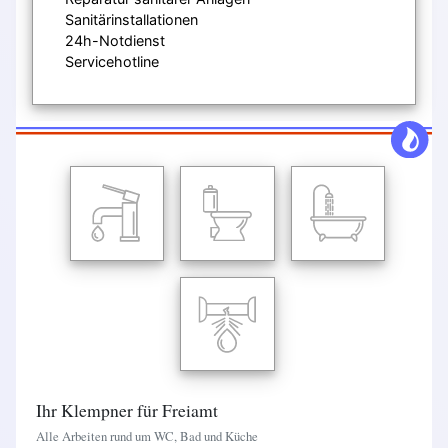
Sanitärinstallationen
24h-Notdienst
Servicehotline
Ihr Klempner für Freiamt
Alle Arbeiten rund um WC, Bad und Küche