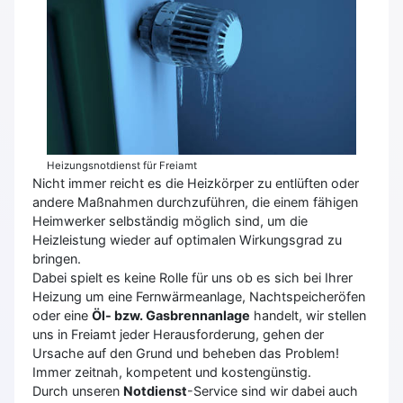
Heizungsnotdienst für Freiamt
Nicht immer reicht es die Heizkörper zu entlüften oder
andere Maßnahmen durchzuführen, die einem fähigen
Heimwerker selbständig möglich sind, um die
Heizleistung wieder auf optimalen Wirkungsgrad zu
bringen.
Dabei spielt es keine Rolle für uns ob es sich bei Ihrer
Heizung um eine Fernwärmeanlage, Nachtspeicheröfen
oder eine
Öl- bzw. Gasbrennanlage
handelt, wir stellen
uns in Freiamt jeder Herausforderung, gehen der
Ursache auf den Grund und beheben das Problem!
Immer zeitnah, kompetent und kostengünstig.
Durch unseren
Notdienst
-Service sind wir dabei auch