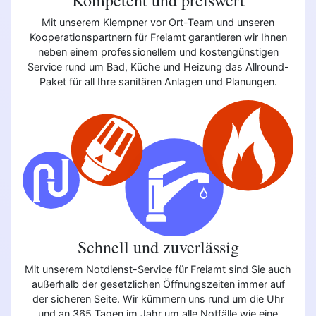
Mit unserem Klempner vor Ort-Team und unseren
Kooperationspartnern für Freiamt garantieren wir Ihnen
neben einem professionellem und kostengünstigen
Service rund um Bad, Küche und Heizung das Allround-
Paket für all Ihre sanitären Anlagen und Planungen.
Schnell und zuverlässig
Mit unserem Notdienst-Service für Freiamt sind Sie auch
außerhalb der gesetzlichen Öffnungszeiten immer auf
der sicheren Seite. Wir kümmern uns rund um die Uhr
und an 365 Tagen im Jahr um alle Notfälle wie eine