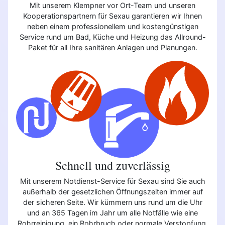
Mit unserem Klempner vor Ort-Team und unseren
Kooperationspartnern für Sexau garantieren wir Ihnen
neben einem professionellem und kostengünstigen
Service rund um Bad, Küche und Heizung das Allround-
Paket für all Ihre sanitären Anlagen und Planungen.
Schnell und zuverlässig
Mit unserem Notdienst-Service für Sexau sind Sie auch
außerhalb der gesetzlichen Öffnungszeiten immer auf
der sicheren Seite. Wir kümmern uns rund um die Uhr
und an 365 Tagen im Jahr um alle Notfälle wie eine
Rohrreinigung, ein Rohrbruch oder normale Verstopfung.