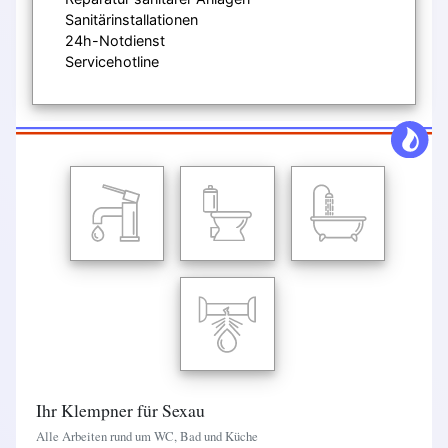
Sanitärinstallationen
24h-Notdienst
Servicehotline
Ihr Klempner für Sexau
Alle Arbeiten rund um WC, Bad und Küche