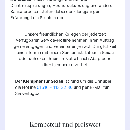
Dichtheitsprüfungen, Hochdruckspülung und andere
Sanitärarbeiten stellen dabei dank langjähriger
Erfahrung kein Problem dar.
Unsere freundlichen Kollegen der jederzeit
verfügbaren Service-Hotline nehmen Ihren Auftrag
gerne entgegen und vereinbaren je nach Dringlichkeit
einen Termin mit einem Sanitärinstallateur in Sexau
oder schicken Ihnen im Notfall nach Absprache
direkt jemanden vorbei.
Der
Klempner für Sexau
ist rund um die Uhr über
die Hotline
01516 - 113 32 80
und per E-Mail für
Sie verfügbar.
Kompetent und preiswert