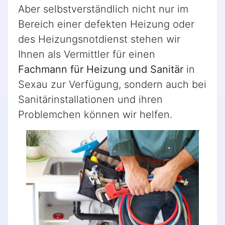
Aber selbstverständlich nicht nur im
Bereich einer defekten Heizung oder
des Heizungsnotdienst stehen wir
Ihnen als Vermittler für einen
Fachmann für Heizung und Sanitär
in
Sexau zur Verfügung, sondern auch bei
Sanitärinstallationen und ihren
Problemchen können wir helfen.