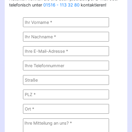
telefonisch unter
01516 - 113 32 80
kontaktieren!