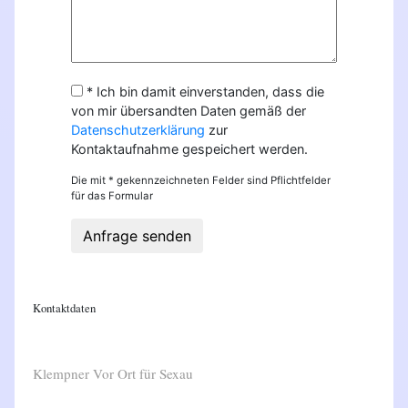
* Ich bin damit einverstanden, dass die
von mir übersandten Daten gemäß der
Datenschutzerklärung
zur
Kontaktaufnahme gespeichert werden.
Die mit * gekennzeichneten Felder sind Pflichtfelder
für das Formular
Anfrage senden
Kontaktdaten
Klempner Vor Ort für Sexau