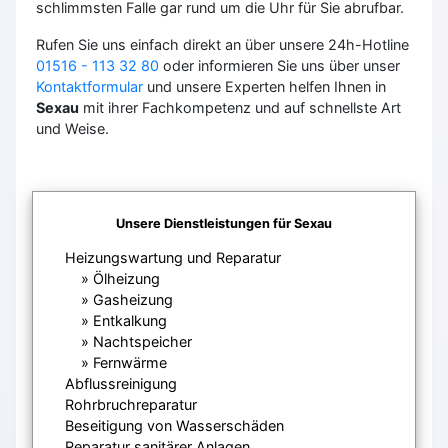
schlimmsten Falle gar rund um die Uhr für Sie abrufbar.
Rufen Sie uns einfach direkt an über unsere 24h-Hotline
01516 - 113 32 80
oder informieren Sie uns über unser
Kontaktformular
und unsere Experten helfen Ihnen in
Sexau
mit ihrer Fachkompetenz und auf schnellste Art
und Weise.
Unsere Dienstleistungen für Sexau
Heizungswartung und Reparatur
Ölheizung
Gasheizung
Entkalkung
Nachtspeicher
Fernwärme
Abflussreinigung
Rohrbruchreparatur
Beseitigung von Wasserschäden
Reparatur sanitärer Anlagen