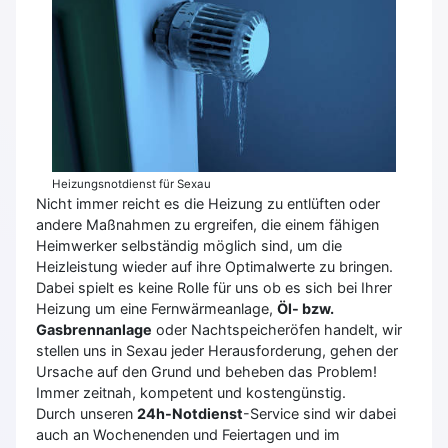
Heizungsnotdienst für Sexau
Nicht immer reicht es die Heizung zu entlüften oder
andere Maßnahmen zu ergreifen, die einem fähigen
Heimwerker selbständig möglich sind, um die
Heizleistung wieder auf ihre Optimalwerte zu bringen.
Dabei spielt es keine Rolle für uns ob es sich bei Ihrer
Heizung um eine Fernwärmeanlage,
Öl- bzw.
Gasbrennanlage
oder Nachtspeicheröfen handelt, wir
stellen uns in Sexau jeder Herausforderung, gehen der
Ursache auf den Grund und beheben das Problem!
Immer zeitnah, kompetent und kostengünstig.
Durch unseren
24h-Notdienst
-Service sind wir dabei
auch an Wochenenden und Feiertagen und im