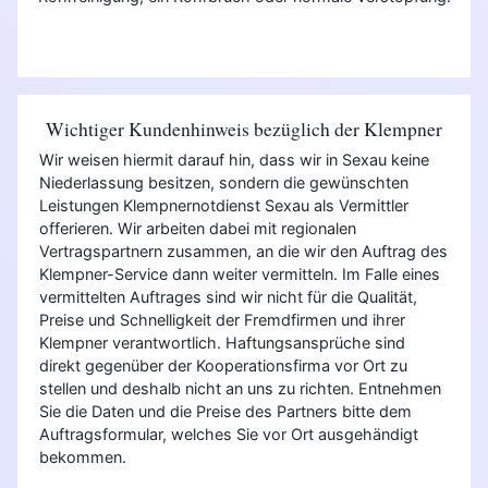
Wichtiger Kundenhinweis bezüglich der Klempner
Wir weisen hiermit darauf hin, dass wir in Sexau keine
Niederlassung besitzen, sondern die gewünschten
Leistungen Klempnernotdienst Sexau als Vermittler
offerieren. Wir arbeiten dabei mit regionalen
Vertragspartnern zusammen, an die wir den Auftrag des
Klempner-Service dann weiter vermitteln. Im Falle eines
vermittelten Auftrages sind wir nicht für die Qualität,
Preise und Schnelligkeit der Fremdfirmen und ihrer
Klempner verantwortlich. Haftungsansprüche sind
direkt gegenüber der Kooperationsfirma vor Ort zu
stellen und deshalb nicht an uns zu richten. Entnehmen
Sie die Daten und die Preise des Partners bitte dem
Auftragsformular, welches Sie vor Ort ausgehändigt
bekommen.