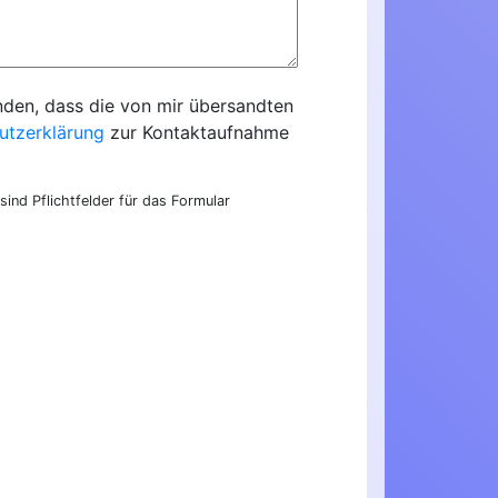
nden, dass die von mir übersandten
utzerklärung
zur Kontaktaufnahme
sind Pflichtfelder für das Formular