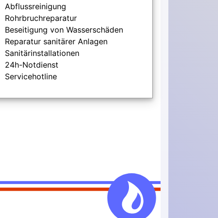
Abflussreinigung
Rohrbruchreparatur
Beseitigung von Wasserschäden
Reparatur sanitärer Anlagen
Sanitärinstallationen
24h-Notdienst
Servicehotline