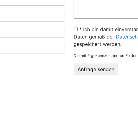
* Ich bin damit einversta
Daten gemäß der
Datensch
gespeichert werden.
Die mit * gekennzeichneten Felder 
Anfrage senden