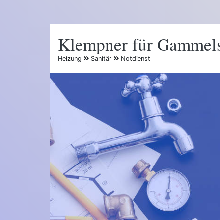
Klempner für Gammel
Heizung
Sanitär
Notdienst