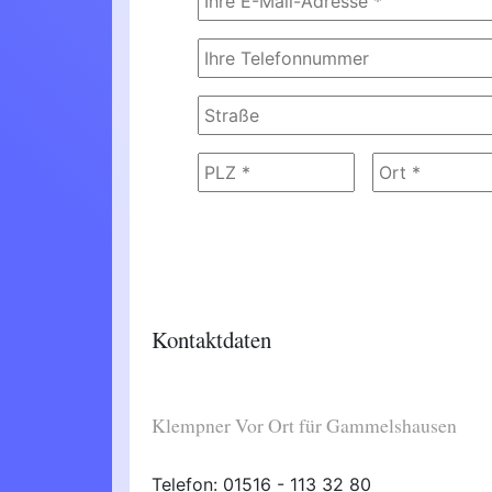
Kontaktdaten
Klempner Vor Ort für Gammelshausen
Telefon: 01516 - 113 32 80