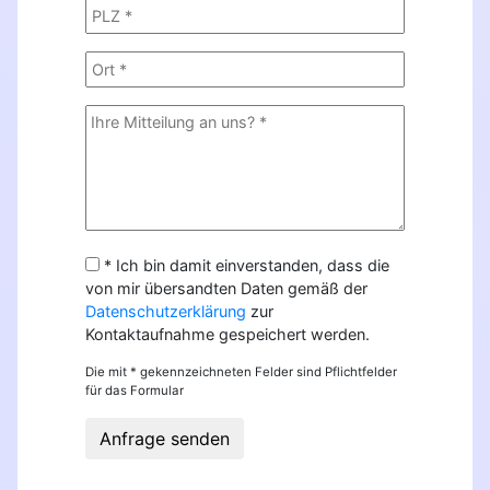
* Ich bin damit einverstanden, dass die
von mir übersandten Daten gemäß der
Datenschutzerklärung
zur
Kontaktaufnahme gespeichert werden.
Die mit * gekennzeichneten Felder sind Pflichtfelder
für das Formular
Anfrage senden