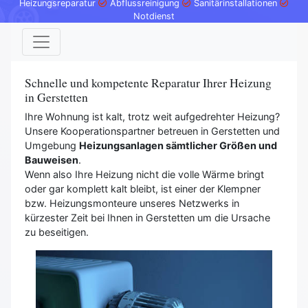
Heizungsreparatur
Abflussreinigung
Sanitärinstallationen
Notdienst
Schnelle und kompetente Reparatur Ihrer Heizung
in Gerstetten
Ihre Wohnung ist kalt, trotz weit aufgedrehter Heizung?
Unsere Kooperationspartner betreuen in Gerstetten und
Umgebung
Heizungsanlagen sämtlicher Größen und
Bauweisen
.
Wenn also Ihre Heizung nicht die volle Wärme bringt
oder gar komplett kalt bleibt, ist einer der Klempner
bzw. Heizungsmonteure unseres Netzwerks in
kürzester Zeit bei Ihnen in Gerstetten um die Ursache
zu beseitigen.