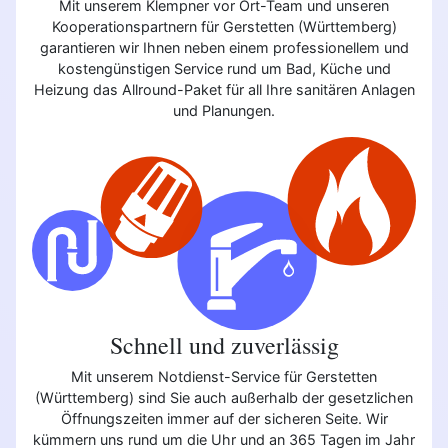
Mit unserem Klempner vor Ort-Team und unseren
Kooperationspartnern für Gerstetten (Württemberg)
garantieren wir Ihnen neben einem professionellem und
kostengünstigen Service rund um Bad, Küche und
Heizung das Allround-Paket für all Ihre sanitären Anlagen
und Planungen.
Schnell und zuverlässig
Mit unserem Notdienst-Service für Gerstetten
(Württemberg) sind Sie auch außerhalb der gesetzlichen
Öffnungszeiten immer auf der sicheren Seite. Wir
kümmern uns rund um die Uhr und an 365 Tagen im Jahr