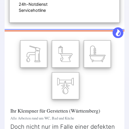
24h-Notdienst
Servicehotline
Ihr Klempner für Gerstetten (Württemberg)
Alle Arbeiten rund um WC, Bad und Küche
Doch nicht nur im Falle einer defekten