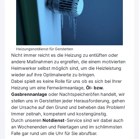
Heizungsnotdienst für Gerstetten
Nicht immer reicht es die Heizung zu entlüften oder
andere Maßnahmen zu ergreifen, die einem motivierten
Heimwerker selbst möglich sind, um die Heizleistung
wieder auf ihre Optimalwerte zu bringen.
Dabei spielt es keine Rolle für uns ob es sich bei Ihrer
Heizung um eine Fernwärmeanlage,
Öl- bzw.
Gasbrennanlage
oder Nachtspeicheröfen handelt, wir
stellen uns in Gerstetten jeder Herausforderung, gehen
der Ursache auf den Grund und beheben das Problem!
Immer zeitnah, kompetent und kostengünstig.
Durch unseren
Notdienst
-Service sind wir dabei auch
an Wochenenden und Feiertagen und im schlimmsten
Falle gar rund um die Uhr für Sie abrufbar.