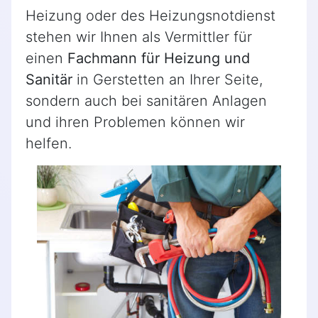
Heizung oder des Heizungsnotdienst
stehen wir Ihnen als Vermittler für
einen
Fachmann für Heizung und
Sanitär
in Gerstetten an Ihrer Seite,
sondern auch bei sanitären Anlagen
und ihren Problemen können wir
helfen.