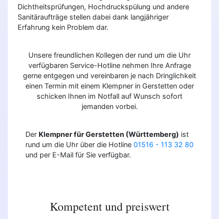
Dichtheitsprüfungen, Hochdruckspülung und andere
Sanitäraufträge stellen dabei dank langjähriger
Erfahrung kein Problem dar.
Unsere freundlichen Kollegen der rund um die Uhr
verfügbaren Service-Hotline nehmen Ihre Anfrage
gerne entgegen und vereinbaren je nach Dringlichkeit
einen Termin mit einem Klempner in Gerstetten oder
schicken Ihnen im Notfall auf Wunsch sofort
jemanden vorbei.
Der
Klempner für Gerstetten (Württemberg)
ist
rund um die Uhr über die Hotline
01516 - 113 32 80
und per E-Mail für Sie verfügbar.
Kompetent und preiswert