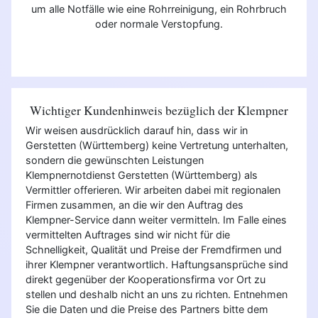
um alle Notfälle wie eine Rohrreinigung, ein Rohrbruch
oder normale Verstopfung.
Wichtiger Kundenhinweis bezüglich der Klempner
Wir weisen ausdrücklich darauf hin, dass wir in
Gerstetten (Württemberg) keine Vertretung unterhalten,
sondern die gewünschten Leistungen
Klempnernotdienst Gerstetten (Württemberg) als
Vermittler offerieren. Wir arbeiten dabei mit regionalen
Firmen zusammen, an die wir den Auftrag des
Klempner-Service dann weiter vermitteln. Im Falle eines
vermittelten Auftrages sind wir nicht für die
Schnelligkeit, Qualität und Preise der Fremdfirmen und
ihrer Klempner verantwortlich. Haftungsansprüche sind
direkt gegenüber der Kooperationsfirma vor Ort zu
stellen und deshalb nicht an uns zu richten. Entnehmen
Sie die Daten und die Preise des Partners bitte dem