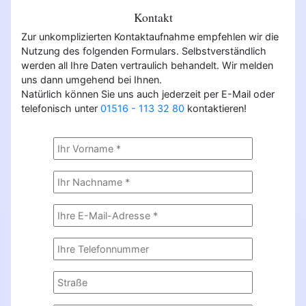
Kontakt
Zur unkomplizierten Kontaktaufnahme empfehlen wir die
Nutzung des folgenden Formulars. Selbstverständlich
werden all Ihre Daten vertraulich behandelt. Wir melden
uns dann umgehend bei Ihnen.
Natürlich können Sie uns auch jederzeit per E-Mail oder
telefonisch unter
01516 - 113 32 80
kontaktieren!