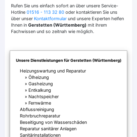
Rufen Sie uns einfach sofort an über unsere Service-
Hotline
01516 - 113 32 80
oder kontaktieren Sie uns
über unser
Kontaktformular
und unsere Experten helfen
Ihnen in
Gerstetten (Württemberg)
mit ihrem
Fachwissen und so zeitnah wie möglich.
Unsere Dienstleistungen für Gerstetten (Württemberg)
Heizungswartung und Reparatur
Ölheizung
Gasheizung
Entkalkung
Nachtspeicher
Fernwärme
Abflussreinigung
Rohrbruchreparatur
Beseitigung von Wasserschäden
Reparatur sanitärer Anlagen
Sanitärinstallationen