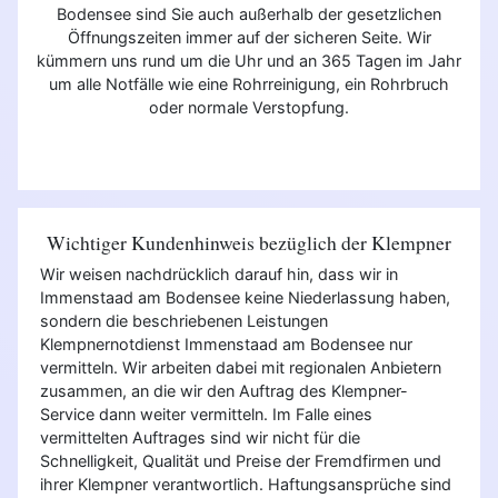
Bodensee sind Sie auch außerhalb der gesetzlichen
Öffnungszeiten immer auf der sicheren Seite. Wir
kümmern uns rund um die Uhr und an 365 Tagen im Jahr
um alle Notfälle wie eine Rohrreinigung, ein Rohrbruch
oder normale Verstopfung.
Wichtiger Kundenhinweis bezüglich der Klempner
Wir weisen nachdrücklich darauf hin, dass wir in
Immenstaad am Bodensee keine Niederlassung haben,
sondern die beschriebenen Leistungen
Klempnernotdienst Immenstaad am Bodensee nur
vermitteln. Wir arbeiten dabei mit regionalen Anbietern
zusammen, an die wir den Auftrag des Klempner-
Service dann weiter vermitteln. Im Falle eines
vermittelten Auftrages sind wir nicht für die
Schnelligkeit, Qualität und Preise der Fremdfirmen und
ihrer Klempner verantwortlich. Haftungsansprüche sind