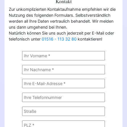
Kontakt
Zur unkomplizierten Kontaktaufnahme empfehlen wir die
Nutzung des folgenden Formulars. Selbstverständlich
werden all Ihre Daten vertraulich behandelt. Wir melden
uns dann umgehend bei Ihnen.
Natürlich können Sie uns auch jederzeit per E-Mail oder
telefonisch unter
01516 - 113 32 80
kontaktieren!