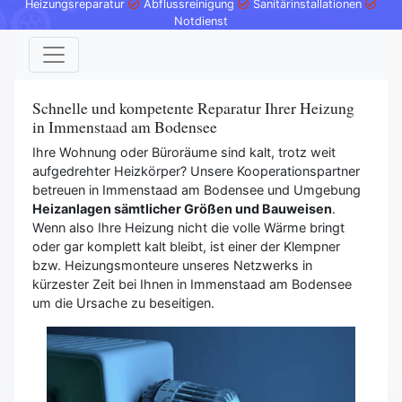
Heizungsreparatur
Abflussreinigung
Sanitärinstallationen
Notdienst
Schnelle und kompetente Reparatur Ihrer Heizung
in Immenstaad am Bodensee
Ihre Wohnung oder Büroräume sind kalt, trotz weit
aufgedrehter Heizkörper? Unsere Kooperationspartner
betreuen in Immenstaad am Bodensee und Umgebung
Heizanlagen sämtlicher Größen und Bauweisen
.
Wenn also Ihre Heizung nicht die volle Wärme bringt
oder gar komplett kalt bleibt, ist einer der Klempner
bzw. Heizungsmonteure unseres Netzwerks in
kürzester Zeit bei Ihnen in Immenstaad am Bodensee
um die Ursache zu beseitigen.