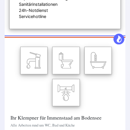
Sanitärinstallationen
24h-Notdienst
Servicehotline
Ihr Klempner für Immenstaad am Bodensee
Alle Arbeiten rund um WC, Bad und Küche