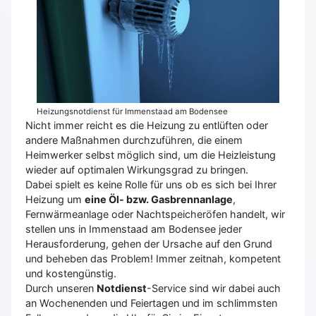
Heizungsnotdienst für Immenstaad am Bodensee
Nicht immer reicht es die Heizung zu entlüften oder
andere Maßnahmen durchzuführen, die einem
Heimwerker selbst möglich sind, um die Heizleistung
wieder auf optimalen Wirkungsgrad zu bringen.
Dabei spielt es keine Rolle für uns ob es sich bei Ihrer
Heizung um
eine Öl- bzw. Gasbrennanlage
,
Fernwärmeanlage oder Nachtspeicheröfen handelt, wir
stellen uns in Immenstaad am Bodensee jeder
Herausforderung, gehen der Ursache auf den Grund
und beheben das Problem! Immer zeitnah, kompetent
und kostengünstig.
Durch unseren
Notdienst
-Service sind wir dabei auch
an Wochenenden und Feiertagen und im schlimmsten