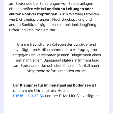
am Bodensee bei Sanierungen von Sanitäranlagen
ebenso helfen wie bei
undichten Leitungen oder
akuten Rohrverstopfungen
. Auch Wartungsarbeiten
wie Dichtheitsprüfungen, Hochdruckspülung und
andere Sanitäraufträge stellen dabei dank langjähriger
Erfahrung kein Problem dar.
Unsere freundlichen Kollegen der durchgehend
verfügbaren Hotline nehmen Ihre Anfrage gerne
entgegen und vereinbaren je nach Dringlichkeit einen
Termin mit einem Sanitärinstallateur in Immenstaad
am Bodensee oder schicken Ihnen im Notfall nach
Absprache sofort jemanden vorbei.
Der
Klempner für Immenstaad am Bodensee
ist
rund um die Uhr unter der Hotline
01516 - 113 32 80
und per E-Mail für Sie verfügbar.