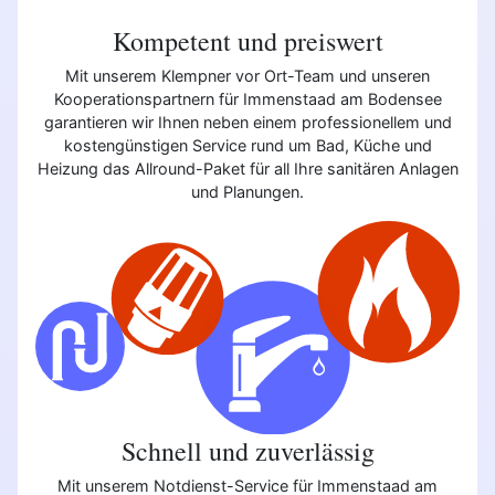
Kompetent und preiswert
Mit unserem Klempner vor Ort-Team und unseren
Kooperationspartnern für Immenstaad am Bodensee
garantieren wir Ihnen neben einem professionellem und
kostengünstigen Service rund um Bad, Küche und
Heizung das Allround-Paket für all Ihre sanitären Anlagen
und Planungen.
Schnell und zuverlässig
Mit unserem Notdienst-Service für Immenstaad am