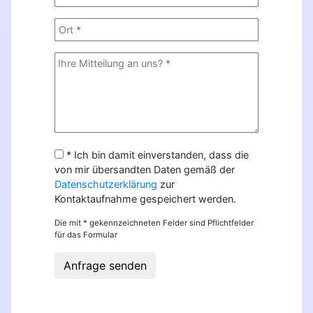
* Ich bin damit einverstanden, dass die
von mir übersandten Daten gemäß der
Datenschutzerklärung
zur
Kontaktaufnahme gespeichert werden.
Die mit * gekennzeichneten Felder sind Pflichtfelder
für das Formular
Anfrage senden