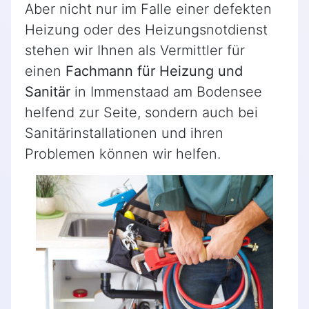
Aber nicht nur im Falle einer defekten
Heizung oder des Heizungsnotdienst
stehen wir Ihnen als Vermittler für
einen
Fachmann für Heizung und
Sanitär
in Immenstaad am Bodensee
helfend zur Seite, sondern auch bei
Sanitärinstallationen und ihren
Problemen können wir helfen.