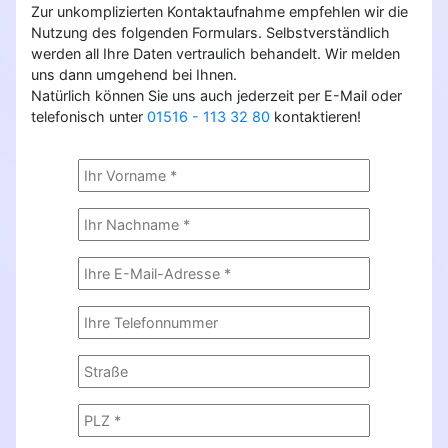
Zur unkomplizierten Kontaktaufnahme empfehlen wir die
Nutzung des folgenden Formulars. Selbstverständlich
werden all Ihre Daten vertraulich behandelt. Wir melden
uns dann umgehend bei Ihnen.
Natürlich können Sie uns auch jederzeit per E-Mail oder
telefonisch unter
01516 - 113 32 80
kontaktieren!