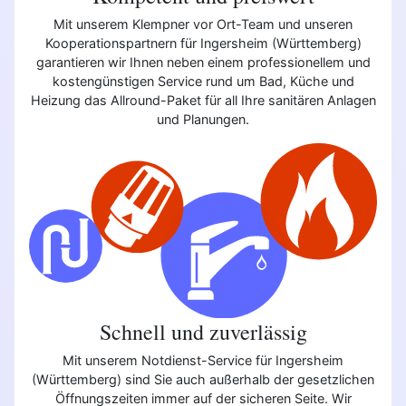
Mit unserem Klempner vor Ort-Team und unseren
Kooperationspartnern für Ingersheim (Württemberg)
garantieren wir Ihnen neben einem professionellem und
kostengünstigen Service rund um Bad, Küche und
Heizung das Allround-Paket für all Ihre sanitären Anlagen
und Planungen.
Schnell und zuverlässig
Mit unserem Notdienst-Service für Ingersheim
(Württemberg) sind Sie auch außerhalb der gesetzlichen
Öffnungszeiten immer auf der sicheren Seite. Wir