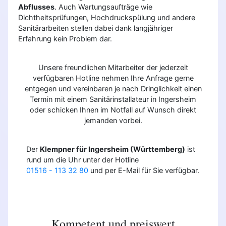
Abflusses
. Auch Wartungsaufträge wie
Dichtheitsprüfungen, Hochdruckspülung und andere
Sanitärarbeiten stellen dabei dank langjähriger
Erfahrung kein Problem dar.
Unsere freundlichen Mitarbeiter der jederzeit
verfügbaren Hotline nehmen Ihre Anfrage gerne
entgegen und vereinbaren je nach Dringlichkeit einen
Termin mit einem Sanitärinstallateur in Ingersheim
oder schicken Ihnen im Notfall auf Wunsch direkt
jemanden vorbei.
Der
Klempner für Ingersheim (Württemberg)
ist
rund um die Uhr unter der Hotline
01516 - 113 32 80
und per E-Mail für Sie verfügbar.
Kompetent und preiswert