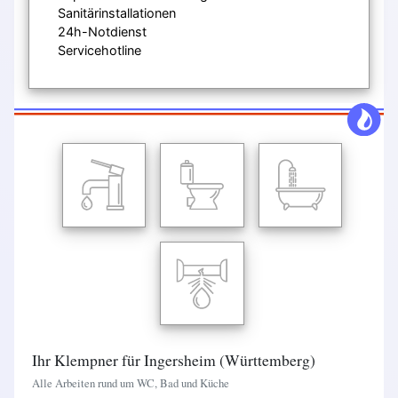
Sanitärinstallationen
24h-Notdienst
Servicehotline
Ihr Klempner für Ingersheim (Württemberg)
Alle Arbeiten rund um WC, Bad und Küche