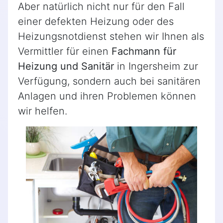
Aber natürlich nicht nur für den Fall
einer defekten Heizung oder des
Heizungsnotdienst stehen wir Ihnen als
Vermittler für einen
Fachmann für
Heizung und Sanitär
in Ingersheim zur
Verfügung, sondern auch bei sanitären
Anlagen und ihren Problemen können
wir helfen.