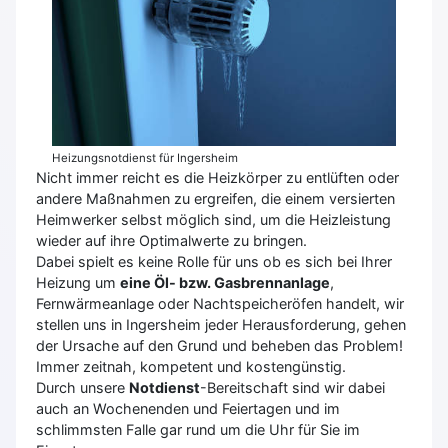
Heizungsnotdienst für Ingersheim
Nicht immer reicht es die Heizkörper zu entlüften oder
andere Maßnahmen zu ergreifen, die einem versierten
Heimwerker selbst möglich sind, um die Heizleistung
wieder auf ihre Optimalwerte zu bringen.
Dabei spielt es keine Rolle für uns ob es sich bei Ihrer
Heizung um
eine Öl- bzw. Gasbrennanlage
,
Fernwärmeanlage oder Nachtspeicheröfen handelt, wir
stellen uns in Ingersheim jeder Herausforderung, gehen
der Ursache auf den Grund und beheben das Problem!
Immer zeitnah, kompetent und kostengünstig.
Durch unsere
Notdienst
-Bereitschaft sind wir dabei
auch an Wochenenden und Feiertagen und im
schlimmsten Falle gar rund um die Uhr für Sie im