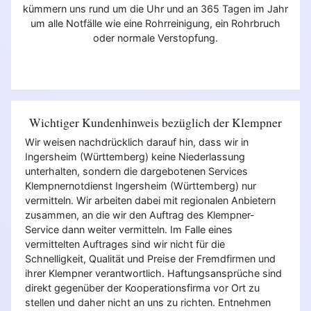
kümmern uns rund um die Uhr und an 365 Tagen im Jahr
um alle Notfälle wie eine Rohrreinigung, ein Rohrbruch
oder normale Verstopfung.
Wichtiger Kundenhinweis bezüglich der Klempner
Wir weisen nachdrücklich darauf hin, dass wir in
Ingersheim (Württemberg) keine Niederlassung
unterhalten, sondern die dargebotenen Services
Klempnernotdienst Ingersheim (Württemberg) nur
vermitteln. Wir arbeiten dabei mit regionalen Anbietern
zusammen, an die wir den Auftrag des Klempner-
Service dann weiter vermitteln. Im Falle eines
vermittelten Auftrages sind wir nicht für die
Schnelligkeit, Qualität und Preise der Fremdfirmen und
ihrer Klempner verantwortlich. Haftungsansprüche sind
direkt gegenüber der Kooperationsfirma vor Ort zu
stellen und daher nicht an uns zu richten. Entnehmen