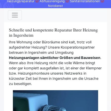
Heizungsreparatur
Abflussreinigung
Sanitärinstallationen
Notdienst
Schnelle und kompetente Reparatur Ihrer Heizung
in Ingersheim
Ihre Wohnung oder Büroräume sind kalt, trotz voll
aufgedrehter Heizung? Unsere Kooperationspartner
betreuen in Ingersheim und Umgebung
Heizungsanlagen sämtlicher Größen und Bauweisen
.
Wenn also Ihre Heizung nicht die volle Wärme bringt
oder gar komplett ausgefallen ist, ist einer der Klempner
bzw. Heizungsmonteure unseres Netzwerks in
kürzester Zeit bei Ihnen in Ingersheim um die Ursache
zu beseitigen.