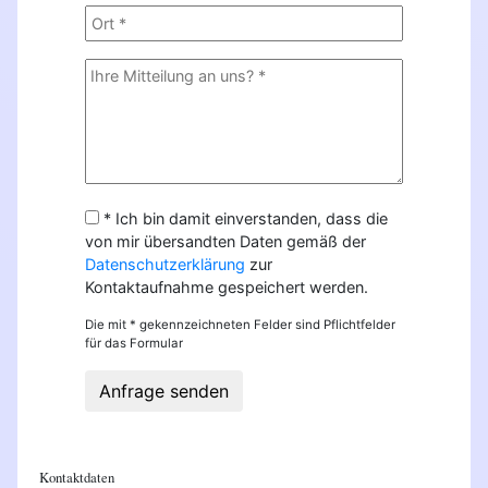
* Ich bin damit einverstanden, dass die
von mir übersandten Daten gemäß der
Datenschutzerklärung
zur
Kontaktaufnahme gespeichert werden.
Die mit * gekennzeichneten Felder sind Pflichtfelder
für das Formular
Anfrage senden
Kontaktdaten