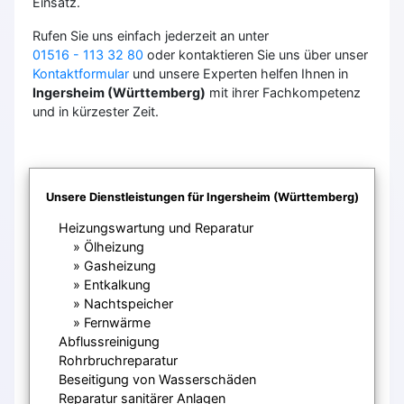
Einsatz.
Rufen Sie uns einfach jederzeit an unter
01516 - 113 32 80
oder kontaktieren Sie uns über unser
Kontaktformular
und unsere Experten helfen Ihnen in
Ingersheim (Württemberg)
mit ihrer Fachkompetenz
und in kürzester Zeit.
Unsere Dienstleistungen für Ingersheim (Württemberg)
Heizungswartung und Reparatur
Ölheizung
Gasheizung
Entkalkung
Nachtspeicher
Fernwärme
Abflussreinigung
Rohrbruchreparatur
Beseitigung von Wasserschäden
Reparatur sanitärer Anlagen