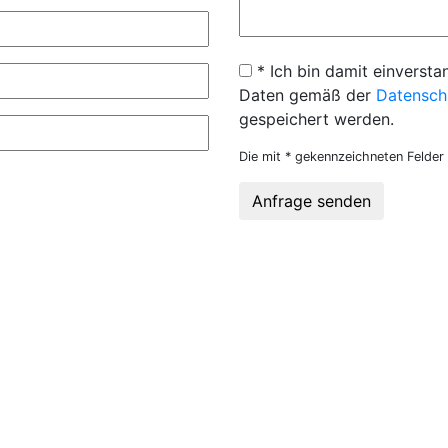
* Ich bin damit einversta
Daten gemäß der
Datensch
gespeichert werden.
Die mit * gekennzeichneten Felder 
Anfrage senden