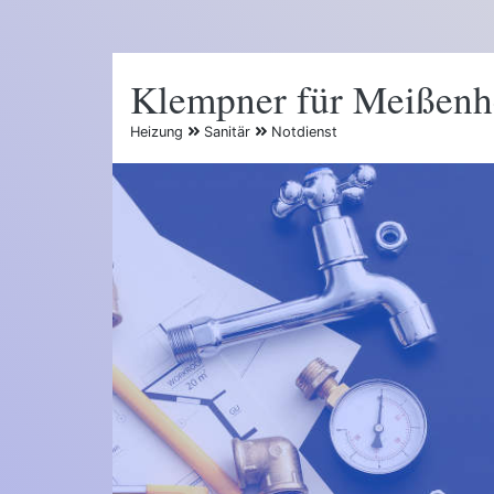
Klempner für Meißen
Heizung
Sanitär
Notdienst