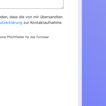
nden, dass die von mir übersandten
utzerklärung
zur Kontaktaufnahme
sind Pflichtfelder für das Formular