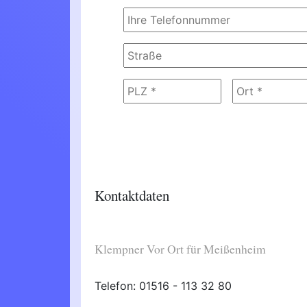
Kontaktdaten
Klempner Vor Ort für Meißenheim
Telefon: 01516 - 113 32 80