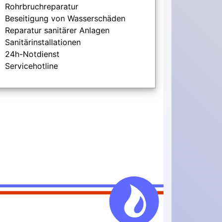
Rohrbruchreparatur
Beseitigung von Wasserschäden
Reparatur sanitärer Anlagen
Sanitärinstallationen
24h-Notdienst
Servicehotline