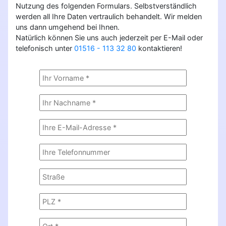
Nutzung des folgenden Formulars. Selbstverständlich
werden all Ihre Daten vertraulich behandelt. Wir melden
uns dann umgehend bei Ihnen.
Natürlich können Sie uns auch jederzeit per E-Mail oder
telefonisch unter
01516 - 113 32 80
kontaktieren!