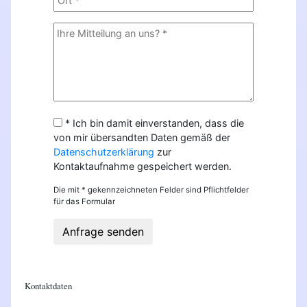
* Ich bin damit einverstanden, dass die
von mir übersandten Daten gemäß der
Datenschutzerklärung
zur
Kontaktaufnahme gespeichert werden.
Die mit * gekennzeichneten Felder sind Pflichtfelder
für das Formular
Anfrage senden
Kontaktdaten