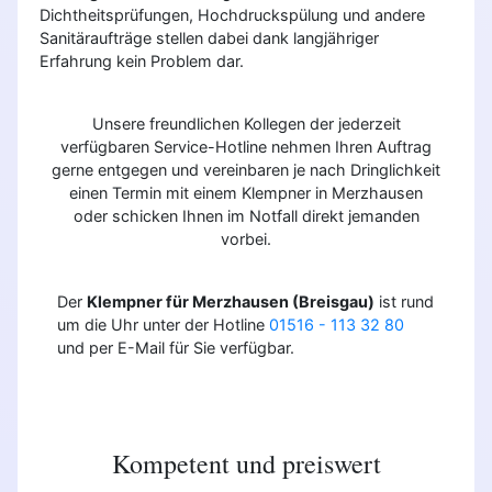
Dichtheitsprüfungen, Hochdruckspülung und andere
Sanitäraufträge stellen dabei dank langjähriger
Erfahrung kein Problem dar.
Unsere freundlichen Kollegen der jederzeit
verfügbaren Service-Hotline nehmen Ihren Auftrag
gerne entgegen und vereinbaren je nach Dringlichkeit
einen Termin mit einem Klempner in Merzhausen
oder schicken Ihnen im Notfall direkt jemanden
vorbei.
Der
Klempner für Merzhausen (Breisgau)
ist rund
um die Uhr unter der Hotline
01516 - 113 32 80
und per E-Mail für Sie verfügbar.
Kompetent und preiswert