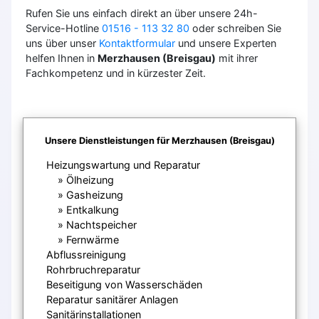
Rufen Sie uns einfach direkt an über unsere 24h-
Service-Hotline
01516 - 113 32 80
oder schreiben Sie
uns über unser
Kontaktformular
und unsere Experten
helfen Ihnen in
Merzhausen (Breisgau)
mit ihrer
Fachkompetenz und in kürzester Zeit.
Unsere Dienstleistungen für Merzhausen (Breisgau)
Heizungswartung und Reparatur
Ölheizung
Gasheizung
Entkalkung
Nachtspeicher
Fernwärme
Abflussreinigung
Rohrbruchreparatur
Beseitigung von Wasserschäden
Reparatur sanitärer Anlagen
Sanitärinstallationen