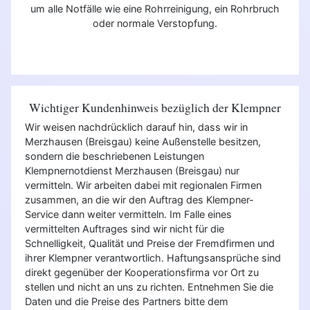
um alle Notfälle wie eine Rohrreinigung, ein Rohrbruch
oder normale Verstopfung.
Wichtiger Kundenhinweis bezüglich der Klempner
Wir weisen nachdrücklich darauf hin, dass wir in
Merzhausen (Breisgau) keine Außenstelle besitzen,
sondern die beschriebenen Leistungen
Klempnernotdienst Merzhausen (Breisgau) nur
vermitteln. Wir arbeiten dabei mit regionalen Firmen
zusammen, an die wir den Auftrag des Klempner-
Service dann weiter vermitteln. Im Falle eines
vermittelten Auftrages sind wir nicht für die
Schnelligkeit, Qualität und Preise der Fremdfirmen und
ihrer Klempner verantwortlich. Haftungsansprüche sind
direkt gegenüber der Kooperationsfirma vor Ort zu
stellen und nicht an uns zu richten. Entnehmen Sie die
Daten und die Preise des Partners bitte dem