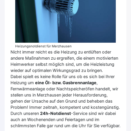
Heizungsnotdienst für Merzhausen
Nicht immer reicht es die Heizung zu entlüften oder
andere Maßnahmen zu ergreifen, die einem motivierten
Heimwerker selbst möglich sind, um die Heizleistung
wieder auf optimalen Wirkungsgrad zu bringen.
Dabei spielt es keine Rolle für uns ob es sich bei Ihrer
Heizung um
eine Öl- bzw. Gasbrennanlage
,
Fernwärmeanlage oder Nachtspeicheröfen handelt, wir
stellen uns in Merzhausen jeder Herausforderung,
gehen der Ursache auf den Grund und beheben das
Problem! Immer zeitnah, kompetent und kostengünstig.
Durch unseren
24h-Notdienst
-Service sind wir dabei
auch an Wochenenden und Feiertagen und im
schlimmsten Falle gar rund um die Uhr für Sie verfügbar.