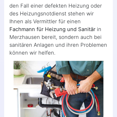
den Fall einer defekten Heizung oder
des Heizungsnotdienst stehen wir
Ihnen als Vermittler für einen
Fachmann für Heizung und Sanitär
in
Merzhausen bereit, sondern auch bei
sanitären Anlagen und ihren Problemen
können wir helfen.