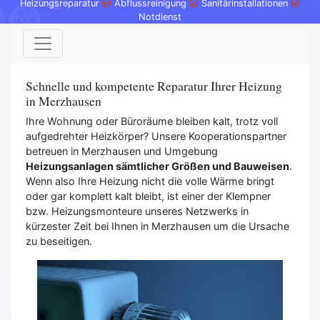
Heizungsreparatur
Abflussreinigung
Sanitärinstallationen
Notdienst
Schnelle und kompetente Reparatur Ihrer Heizung
in Merzhausen
Ihre Wohnung oder Büroräume bleiben kalt, trotz voll
aufgedrehter Heizkörper? Unsere Kooperationspartner
betreuen in Merzhausen und Umgebung
Heizungsanlagen sämtlicher Größen und Bauweisen
.
Wenn also Ihre Heizung nicht die volle Wärme bringt
oder gar komplett kalt bleibt, ist einer der Klempner
bzw. Heizungsmonteure unseres Netzwerks in
kürzester Zeit bei Ihnen in Merzhausen um die Ursache
zu beseitigen.