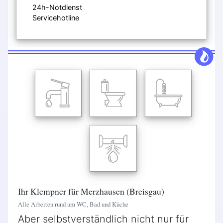
24h-Notdienst
Servicehotline
Ihr Klempner für Merzhausen (Breisgau)
Alle Arbeiten rund um WC, Bad und Küche
Aber selbstverständlich nicht nur für