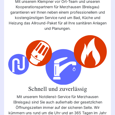
Mit unserem Klempner vor Ort-Team und unseren
Kooperationspartnern für Merzhausen (Breisgau)
garantieren wir Ihnen neben einem professionellem und
kostengünstigen Service rund um Bad, Küche und
Heizung das Allround-Paket für all Ihre sanitären Anlagen
und Planungen.
Schnell und zuverlässig
Mit unserem Notdienst-Service für Merzhausen
(Breisgau) sind Sie auch außerhalb der gesetzlichen
Öffnungszeiten immer auf der sicheren Seite. Wir
kümmern uns rund um die Uhr und an 365 Tagen im Jahr