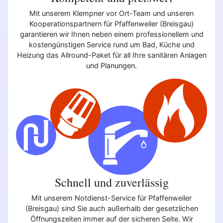
Mit unserem Klempner vor Ort-Team und unseren
Kooperationspartnern für Pfaffenweiler (Breisgau)
garantieren wir Ihnen neben einem professionellem und
kostengünstigen Service rund um Bad, Küche und
Heizung das Allround-Paket für all Ihre sanitären Anlagen
und Planungen.
Schnell und zuverlässig
Mit unserem Notdienst-Service für Pfaffenweiler
(Breisgau) sind Sie auch außerhalb der gesetzlichen
Öffnungszeiten immer auf der sicheren Seite. Wir