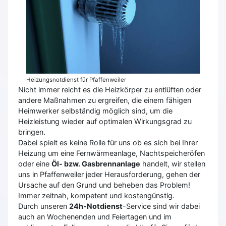
Heizungsnotdienst für Pfaffenweiler
Nicht immer reicht es die Heizkörper zu entlüften oder
andere Maßnahmen zu ergreifen, die einem fähigen
Heimwerker selbständig möglich sind, um die
Heizleistung wieder auf optimalen Wirkungsgrad zu
bringen.
Dabei spielt es keine Rolle für uns ob es sich bei Ihrer
Heizung um eine Fernwärmeanlage, Nachtspeicheröfen
oder eine
Öl- bzw. Gasbrennanlage
handelt, wir stellen
uns in Pfaffenweiler jeder Herausforderung, gehen der
Ursache auf den Grund und beheben das Problem!
Immer zeitnah, kompetent und kostengünstig.
Durch unseren
24h-Notdienst
-Service sind wir dabei
auch an Wochenenden und Feiertagen und im