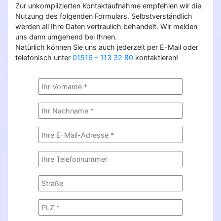
Zur unkomplizierten Kontaktaufnahme empfehlen wir die
Nutzung des folgenden Formulars. Selbstverständlich
werden all Ihre Daten vertraulich behandelt. Wir melden
uns dann umgehend bei Ihnen.
Natürlich können Sie uns auch jederzeit per E-Mail oder
telefonisch unter
01516 - 113 32 80
kontaktieren!