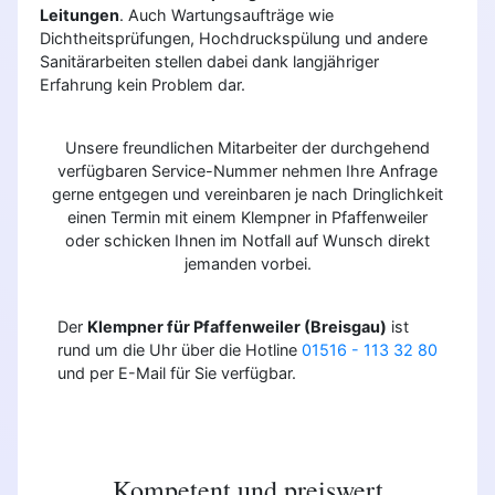
Leitungen
. Auch Wartungsaufträge wie
Dichtheitsprüfungen, Hochdruckspülung und andere
Sanitärarbeiten stellen dabei dank langjähriger
Erfahrung kein Problem dar.
Unsere freundlichen Mitarbeiter der durchgehend
verfügbaren Service-Nummer nehmen Ihre Anfrage
gerne entgegen und vereinbaren je nach Dringlichkeit
einen Termin mit einem Klempner in Pfaffenweiler
oder schicken Ihnen im Notfall auf Wunsch direkt
jemanden vorbei.
Der
Klempner für Pfaffenweiler (Breisgau)
ist
rund um die Uhr über die Hotline
01516 - 113 32 80
und per E-Mail für Sie verfügbar.
Kompetent und preiswert