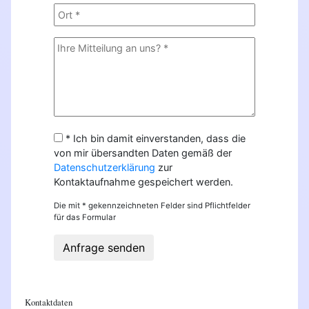
* Ich bin damit einverstanden, dass die
von mir übersandten Daten gemäß der
Datenschutzerklärung
zur
Kontaktaufnahme gespeichert werden.
Die mit * gekennzeichneten Felder sind Pflichtfelder
für das Formular
Anfrage senden
Kontaktdaten