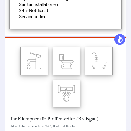
Sanitärinstallationen
24h-Notdienst
Servicehotline
Ihr Klempner für Pfaffenweiler (Breisgau)
Alle Arbeiten rund um WC, Bad und Küche