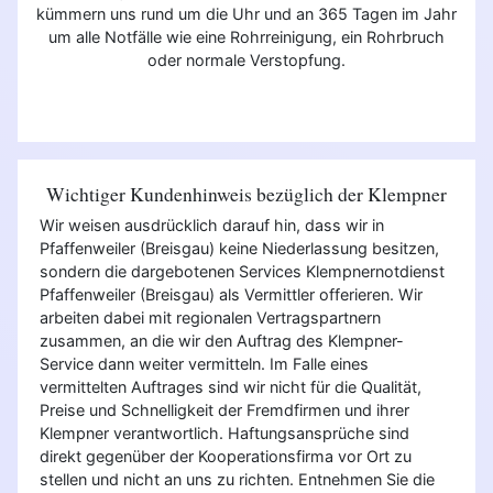
kümmern uns rund um die Uhr und an 365 Tagen im Jahr
um alle Notfälle wie eine Rohrreinigung, ein Rohrbruch
oder normale Verstopfung.
Wichtiger Kundenhinweis bezüglich der Klempner
Wir weisen ausdrücklich darauf hin, dass wir in
Pfaffenweiler (Breisgau) keine Niederlassung besitzen,
sondern die dargebotenen Services Klempnernotdienst
Pfaffenweiler (Breisgau) als Vermittler offerieren. Wir
arbeiten dabei mit regionalen Vertragspartnern
zusammen, an die wir den Auftrag des Klempner-
Service dann weiter vermitteln. Im Falle eines
vermittelten Auftrages sind wir nicht für die Qualität,
Preise und Schnelligkeit der Fremdfirmen und ihrer
Klempner verantwortlich. Haftungsansprüche sind
direkt gegenüber der Kooperationsfirma vor Ort zu
stellen und nicht an uns zu richten. Entnehmen Sie die