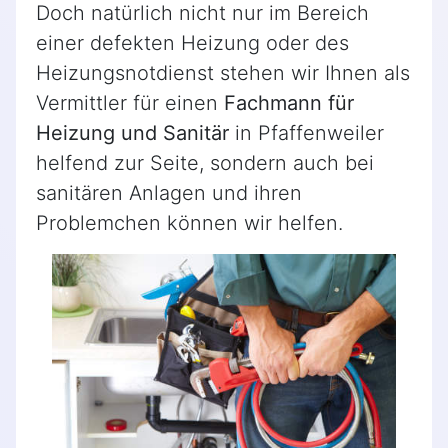
Doch natürlich nicht nur im Bereich
einer defekten Heizung oder des
Heizungsnotdienst stehen wir Ihnen als
Vermittler für einen
Fachmann für
Heizung und Sanitär
in Pfaffenweiler
helfend zur Seite, sondern auch bei
sanitären Anlagen und ihren
Problemchen können wir helfen.