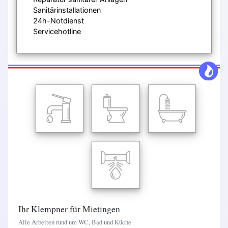
Sanitärinstallationen
24h-Notdienst
Servicehotline
Ihr Klempner für Mietingen
Alle Arbeiten rund um WC, Bad und Küche