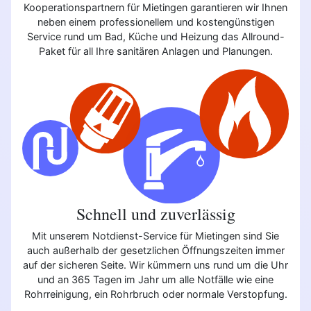
Kooperationspartnern für Mietingen garantieren wir Ihnen
neben einem professionellem und kostengünstigen
Service rund um Bad, Küche und Heizung das Allround-
Paket für all Ihre sanitären Anlagen und Planungen.
Schnell und zuverlässig
Mit unserem Notdienst-Service für Mietingen sind Sie
auch außerhalb der gesetzlichen Öffnungszeiten immer
auf der sicheren Seite. Wir kümmern uns rund um die Uhr
und an 365 Tagen im Jahr um alle Notfälle wie eine
Rohrreinigung, ein Rohrbruch oder normale Verstopfung.