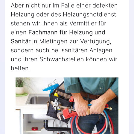
Aber nicht nur im Falle einer defekten
Heizung oder des Heizungsnotdienst
stehen wir Ihnen als Vermittler für
einen
Fachmann für Heizung und
Sanitär
in Mietingen zur Verfügung,
sondern auch bei sanitären Anlagen
und ihren Schwachstellen können wir
helfen.