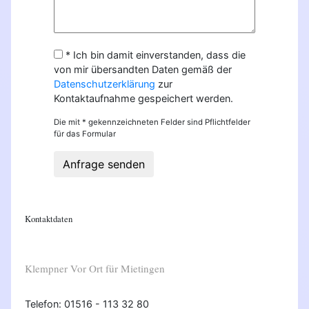
* Ich bin damit einverstanden, dass die
von mir übersandten Daten gemäß der
Datenschutzerklärung
zur
Kontaktaufnahme gespeichert werden.
Die mit * gekennzeichneten Felder sind Pflichtfelder
für das Formular
Anfrage senden
Kontaktdaten
Klempner Vor Ort für Mietingen
Telefon: 01516 - 113 32 80