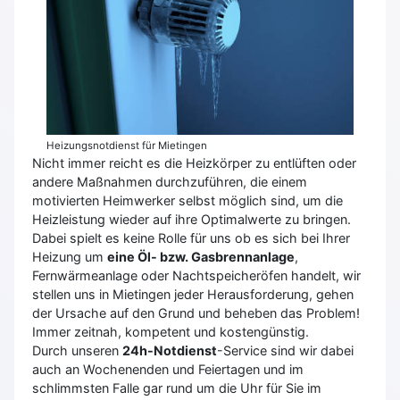
Heizungsnotdienst für Mietingen
Nicht immer reicht es die Heizkörper zu entlüften oder
andere Maßnahmen durchzuführen, die einem
motivierten Heimwerker selbst möglich sind, um die
Heizleistung wieder auf ihre Optimalwerte zu bringen.
Dabei spielt es keine Rolle für uns ob es sich bei Ihrer
Heizung um
eine Öl- bzw. Gasbrennanlage
,
Fernwärmeanlage oder Nachtspeicheröfen handelt, wir
stellen uns in Mietingen jeder Herausforderung, gehen
der Ursache auf den Grund und beheben das Problem!
Immer zeitnah, kompetent und kostengünstig.
Durch unseren
24h-Notdienst
-Service sind wir dabei
auch an Wochenenden und Feiertagen und im
schlimmsten Falle gar rund um die Uhr für Sie im