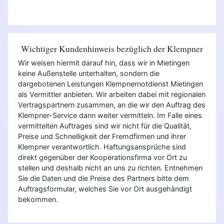
Wichtiger Kundenhinweis bezüglich der Klempner
Wir weisen hiermit darauf hin, dass wir in Mietingen
keine Außenstelle unterhalten, sondern die
dargebotenen Leistungen Klempnernotdienst Mietingen
als Vermittler anbieten. Wir arbeiten dabei mit regionalen
Vertragspartnern zusammen, an die wir den Auftrag des
Klempner-Service dann weiter vermitteln. Im Falle eines
vermittelten Auftrages sind wir nicht für die Qualität,
Preise und Schnelligkeit der Fremdfirmen und ihrer
Klempner verantwortlich. Haftungsansprüche sind
direkt gegenüber der Kooperationsfirma vor Ort zu
stellen und deshalb nicht an uns zu richten. Entnehmen
Sie die Daten und die Preise des Partners bitte dem
Auftragsformular, welches Sie vor Ort ausgehändigt
bekommen.