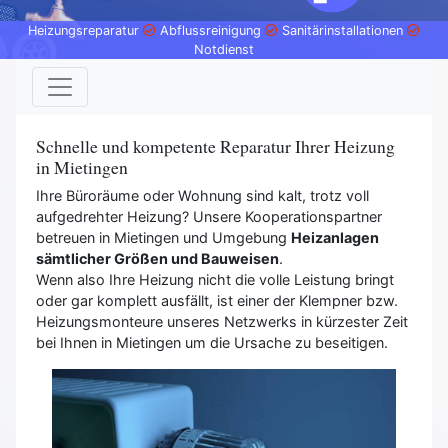
Heizungsreparatur
Abflussreinigung
Sanitärinstallationen
Notdienst
Schnelle und kompetente Reparatur Ihrer Heizung
in Mietingen
Ihre Büroräume oder Wohnung sind kalt, trotz voll
aufgedrehter Heizung? Unsere Kooperationspartner
betreuen in Mietingen und Umgebung
Heizanlagen
sämtlicher Größen und Bauweisen
.
Wenn also Ihre Heizung nicht die volle Leistung bringt
oder gar komplett ausfällt, ist einer der Klempner bzw.
Heizungsmonteure unseres Netzwerks in kürzester Zeit
bei Ihnen in Mietingen um die Ursache zu beseitigen.