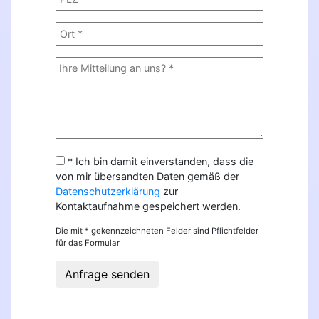
* Ich bin damit einverstanden, dass die
von mir übersandten Daten gemäß der
Datenschutzerklärung
zur
Kontaktaufnahme gespeichert werden.
Die mit * gekennzeichneten Felder sind Pflichtfelder
für das Formular
Anfrage senden