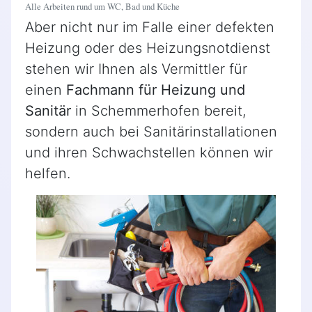
Alle Arbeiten rund um WC, Bad und Küche
Aber nicht nur im Falle einer defekten
Heizung oder des Heizungsnotdienst
stehen wir Ihnen als Vermittler für
einen
Fachmann für Heizung und
Sanitär
in Schemmerhofen bereit,
sondern auch bei Sanitärinstallationen
und ihren Schwachstellen können wir
helfen.