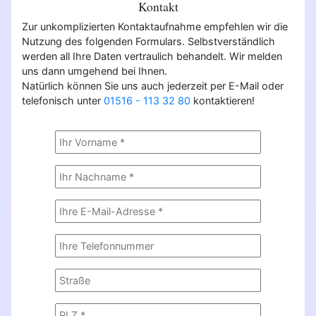
Kontakt
Zur unkomplizierten Kontaktaufnahme empfehlen wir die
Nutzung des folgenden Formulars. Selbstverständlich
werden all Ihre Daten vertraulich behandelt. Wir melden
uns dann umgehend bei Ihnen.
Natürlich können Sie uns auch jederzeit per E-Mail oder
telefonisch unter
01516 - 113 32 80
kontaktieren!