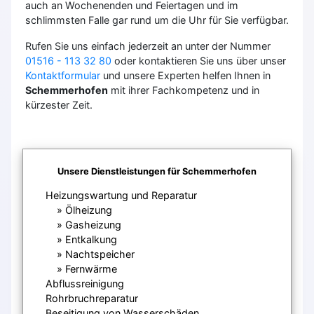
auch an Wochenenden und Feiertagen und im
schlimmsten Falle gar rund um die Uhr für Sie verfügbar.
Rufen Sie uns einfach jederzeit an unter der Nummer
01516 - 113 32 80
oder kontaktieren Sie uns über unser
Kontaktformular
und unsere Experten helfen Ihnen in
Schemmerhofen
mit ihrer Fachkompetenz und in
kürzester Zeit.
Unsere Dienstleistungen für Schemmerhofen
Heizungswartung und Reparatur
Ölheizung
Gasheizung
Entkalkung
Nachtspeicher
Fernwärme
Abflussreinigung
Rohrbruchreparatur
Beseitigung von Wasserschäden