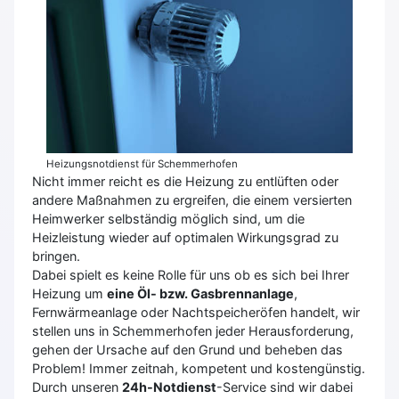
Heizungsnotdienst für Schemmerhofen
Nicht immer reicht es die Heizung zu entlüften oder
andere Maßnahmen zu ergreifen, die einem versierten
Heimwerker selbständig möglich sind, um die
Heizleistung wieder auf optimalen Wirkungsgrad zu
bringen.
Dabei spielt es keine Rolle für uns ob es sich bei Ihrer
Heizung um
eine Öl- bzw. Gasbrennanlage
,
Fernwärmeanlage oder Nachtspeicheröfen handelt, wir
stellen uns in Schemmerhofen jeder Herausforderung,
gehen der Ursache auf den Grund und beheben das
Problem! Immer zeitnah, kompetent und kostengünstig.
Durch unseren
24h-Notdienst
-Service sind wir dabei