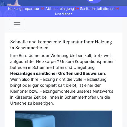
Heizungsreparatur
Abflussreinigung
Sanitärinstallationen
Notdienst
Schnelle und kompetente Reparatur Ihrer Heizung
in Schemmerhofen
Ihre Büroräume oder Wohnung bleiben kalt, trotz weit
aufgedrehter Heizkörper? Unsere Kooperationspartner
betreuen in Schemmerhofen und Umgebung
Heizanlagen sämtlicher Größen und Bauweisen
.
Wenn also Ihre Heizung nicht die volle Heizleistung
bringt oder gar komplett kalt bleibt, ist einer der
Klempner bzw. Heizungsmonteure unseres Netzwerks
in kürzester Zeit bei Ihnen in Schemmerhofen um die
Ursache zu beseitigen.