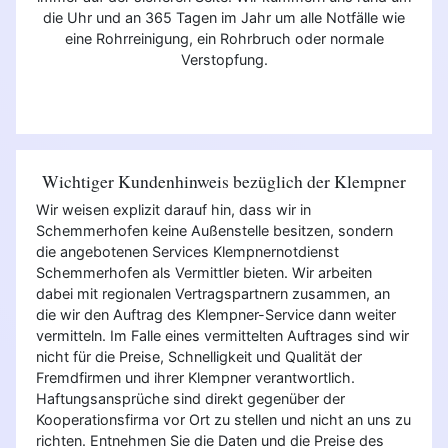
die Uhr und an 365 Tagen im Jahr um alle Notfälle wie
eine Rohrreinigung, ein Rohrbruch oder normale
Verstopfung.
Wichtiger Kundenhinweis bezüglich der Klempner
Wir weisen explizit darauf hin, dass wir in
Schemmerhofen keine Außenstelle besitzen, sondern
die angebotenen Services Klempnernotdienst
Schemmerhofen als Vermittler bieten. Wir arbeiten
dabei mit regionalen Vertragspartnern zusammen, an
die wir den Auftrag des Klempner-Service dann weiter
vermitteln. Im Falle eines vermittelten Auftrages sind wir
nicht für die Preise, Schnelligkeit und Qualität der
Fremdfirmen und ihrer Klempner verantwortlich.
Haftungsansprüche sind direkt gegenüber der
Kooperationsfirma vor Ort zu stellen und nicht an uns zu
richten. Entnehmen Sie die Daten und die Preise des