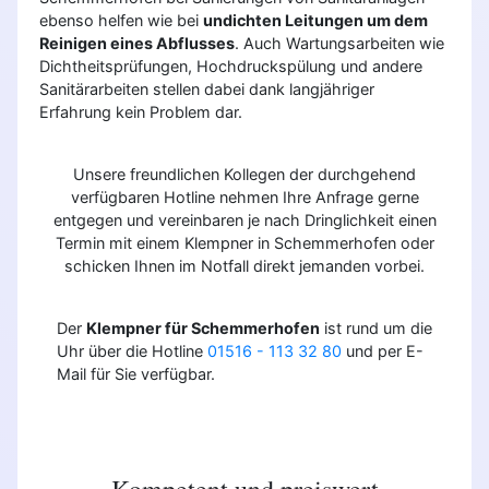
ebenso helfen wie bei
undichten Leitungen um dem
Reinigen eines Abflusses
. Auch Wartungsarbeiten wie
Dichtheitsprüfungen, Hochdruckspülung und andere
Sanitärarbeiten stellen dabei dank langjähriger
Erfahrung kein Problem dar.
Unsere freundlichen Kollegen der durchgehend
verfügbaren Hotline nehmen Ihre Anfrage gerne
entgegen und vereinbaren je nach Dringlichkeit einen
Termin mit einem Klempner in Schemmerhofen oder
schicken Ihnen im Notfall direkt jemanden vorbei.
Der
Klempner für Schemmerhofen
ist rund um die
Uhr über die Hotline
01516 - 113 32 80
und per E-
Mail für Sie verfügbar.
Kompetent und preiswert