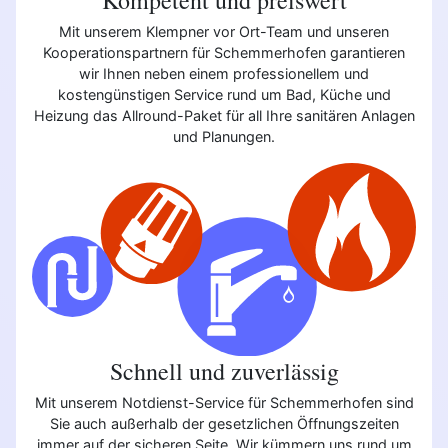
Mit unserem Klempner vor Ort-Team und unseren
Kooperationspartnern für Schemmerhofen garantieren
wir Ihnen neben einem professionellem und
kostengünstigen Service rund um Bad, Küche und
Heizung das Allround-Paket für all Ihre sanitären Anlagen
und Planungen.
Schnell und zuverlässig
Mit unserem Notdienst-Service für Schemmerhofen sind
Sie auch außerhalb der gesetzlichen Öffnungszeiten
immer auf der sicheren Seite. Wir kümmern uns rund um