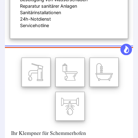
Reparatur sanitärer Anlagen
Sanitärinstallationen
24h-Notdienst
Servicehotline
Ihr Klempner für Schemmerhofen