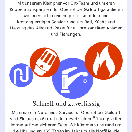
Mit unserem Klempner vor Ort-Team und unseren
Kooperationspartnern für Oberrot bei Gaildorf garantieren
wir Ihnen neben einem professionellem und
kostengünstigen Service rund um Bad, Küche und
Heizung das Allround-Paket für all Ihre sanitären Anlagen
und Planungen.
Schnell und zuverlässig
Mit unserem Notdienst-Service für Oberrot bei Gaildorf
sind Sie auch außerhalb der gesetzlichen Öffnungszeiten
immer auf der sicheren Seite. Wir kümmern uns rund um
die Uhr und an 365 Tagen im Jahr um alle Notfälle wie