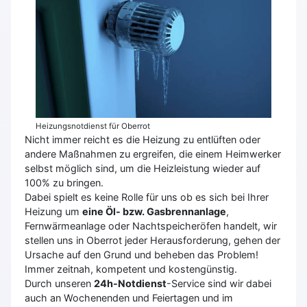
Heizungsnotdienst für Oberrot
Nicht immer reicht es die Heizung zu entlüften oder
andere Maßnahmen zu ergreifen, die einem Heimwerker
selbst möglich sind, um die Heizleistung wieder auf
100% zu bringen.
Dabei spielt es keine Rolle für uns ob es sich bei Ihrer
Heizung um
eine Öl- bzw. Gasbrennanlage
,
Fernwärmeanlage oder Nachtspeicheröfen handelt, wir
stellen uns in Oberrot jeder Herausforderung, gehen der
Ursache auf den Grund und beheben das Problem!
Immer zeitnah, kompetent und kostengünstig.
Durch unseren
24h-Notdienst
-Service sind wir dabei
auch an Wochenenden und Feiertagen und im