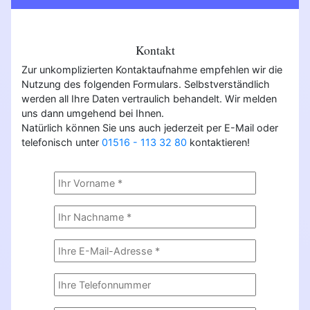
Kontakt
Zur unkomplizierten Kontaktaufnahme empfehlen wir die
Nutzung des folgenden Formulars. Selbstverständlich
werden all Ihre Daten vertraulich behandelt. Wir melden
uns dann umgehend bei Ihnen.
Natürlich können Sie uns auch jederzeit per E-Mail oder
telefonisch unter
01516 - 113 32 80
kontaktieren!