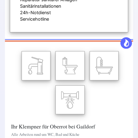
Sanitärinstallationen
24h-Notdienst
Servicehotline
Ihr Klempner für Oberrot bei Gaildorf
Alle Arbeiten rund um WC, Bad und Küche