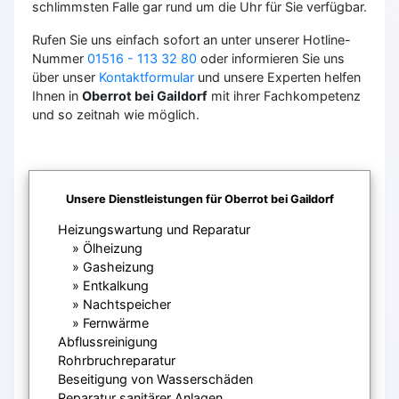
schlimmsten Falle gar rund um die Uhr für Sie verfügbar.
Rufen Sie uns einfach sofort an unter unserer Hotline-
Nummer
01516 - 113 32 80
oder informieren Sie uns
über unser
Kontaktformular
und unsere Experten helfen
Ihnen in
Oberrot bei Gaildorf
mit ihrer Fachkompetenz
und so zeitnah wie möglich.
Unsere Dienstleistungen für Oberrot bei Gaildorf
Heizungswartung und Reparatur
Ölheizung
Gasheizung
Entkalkung
Nachtspeicher
Fernwärme
Abflussreinigung
Rohrbruchreparatur
Beseitigung von Wasserschäden
Reparatur sanitärer Anlagen