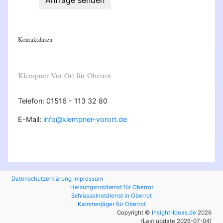
Anfrage senden
Kontaktdaten
Klempner Vor Ort für Oberrot
Telefon: 01516 - 113 32 80
E-Mail:
info@klempner-vorort.de
Datenschutzerklärung
Impressum
Heizungsnotdienst für Oberrot
Schlüsselnotdienst in Oberrot
Kammerjäger für Oberrot
Copyright ©
Insight-Ideas.de
2026
(Last update 2026-07-04)