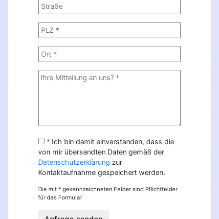
* Ich bin damit einverstanden, dass die
von mir übersandten Daten gemäß der
Datenschutzerklärung
zur
Kontaktaufnahme gespeichert werden.
Die mit * gekennzeichneten Felder sind Pflichtfelder
für das Formular