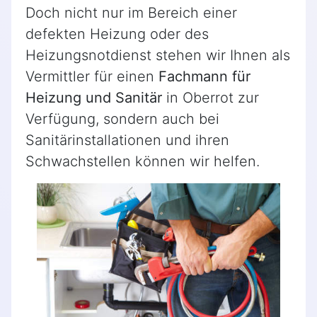
Doch nicht nur im Bereich einer
defekten Heizung oder des
Heizungsnotdienst stehen wir Ihnen als
Vermittler für einen
Fachmann für
Heizung und Sanitär
in Oberrot zur
Verfügung, sondern auch bei
Sanitärinstallationen und ihren
Schwachstellen können wir helfen.