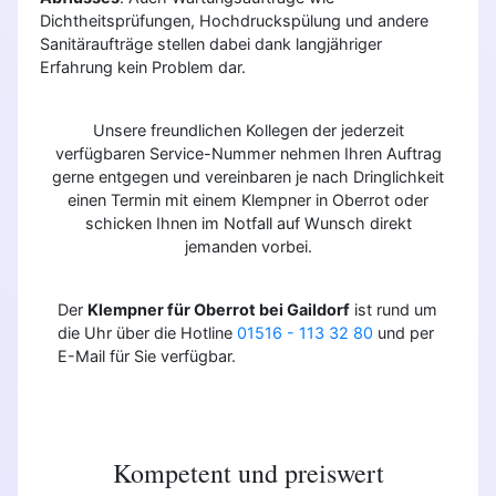
Dichtheitsprüfungen, Hochdruckspülung und andere
Sanitäraufträge stellen dabei dank langjähriger
Erfahrung kein Problem dar.
Unsere freundlichen Kollegen der jederzeit
verfügbaren Service-Nummer nehmen Ihren Auftrag
gerne entgegen und vereinbaren je nach Dringlichkeit
einen Termin mit einem Klempner in Oberrot oder
schicken Ihnen im Notfall auf Wunsch direkt
jemanden vorbei.
Der
Klempner für Oberrot bei Gaildorf
ist rund um
die Uhr über die Hotline
01516 - 113 32 80
und per
E-Mail für Sie verfügbar.
Kompetent und preiswert