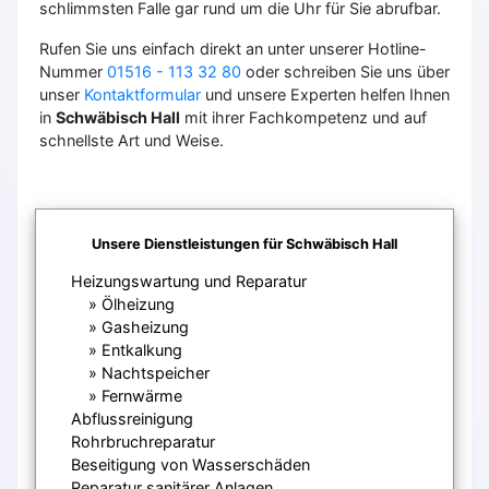
schlimmsten Falle gar rund um die Uhr für Sie abrufbar.
Rufen Sie uns einfach direkt an unter unserer Hotline-
Nummer
01516 - 113 32 80
oder schreiben Sie uns über
unser
Kontaktformular
und unsere Experten helfen Ihnen
in
Schwäbisch Hall
mit ihrer Fachkompetenz und auf
schnellste Art und Weise.
Unsere Dienstleistungen für Schwäbisch Hall
Heizungswartung und Reparatur
Ölheizung
Gasheizung
Entkalkung
Nachtspeicher
Fernwärme
Abflussreinigung
Rohrbruchreparatur
Beseitigung von Wasserschäden
Reparatur sanitärer Anlagen