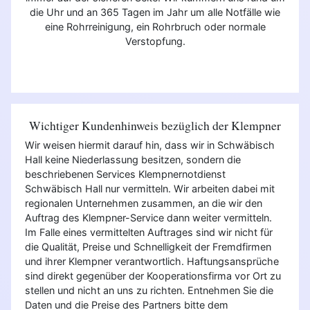
die Uhr und an 365 Tagen im Jahr um alle Notfälle wie
eine Rohrreinigung, ein Rohrbruch oder normale
Verstopfung.
Wichtiger Kundenhinweis bezüglich der Klempner
Wir weisen hiermit darauf hin, dass wir in Schwäbisch
Hall keine Niederlassung besitzen, sondern die
beschriebenen Services Klempnernotdienst
Schwäbisch Hall nur vermitteln. Wir arbeiten dabei mit
regionalen Unternehmen zusammen, an die wir den
Auftrag des Klempner-Service dann weiter vermitteln.
Im Falle eines vermittelten Auftrages sind wir nicht für
die Qualität, Preise und Schnelligkeit der Fremdfirmen
und ihrer Klempner verantwortlich. Haftungsansprüche
sind direkt gegenüber der Kooperationsfirma vor Ort zu
stellen und nicht an uns zu richten. Entnehmen Sie die
Daten und die Preise des Partners bitte dem