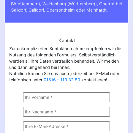
(Württemberg)
,
Waldenburg (Württemberg)
,
Oberrot bei
Gaildorf
,
Gaildorf
,
Obersontheim
oder
Mainhardt
.
Kontakt
Zur unkomplizierten Kontaktaufnahme empfehlen wir die
Nutzung des folgenden Formulars. Selbstverständlich
werden all Ihre Daten vertraulich behandelt. Wir melden
uns dann umgehend bei Ihnen.
Natürlich können Sie uns auch jederzeit per E-Mail oder
telefonisch unter
01516 - 113 32 80
kontaktieren!