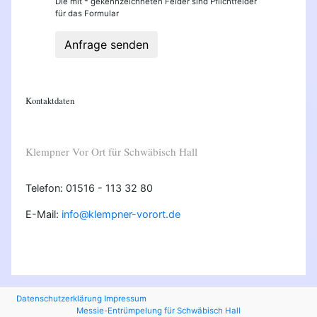
Die mit * gekennzeichneten Felder sind Pflichtfelder
für das Formular
Anfrage senden
Kontaktdaten
Klempner Vor Ort für Schwäbisch Hall
Telefon: 01516 - 113 32 80
E-Mail:
info@klempner-vorort.de
Datenschutzerklärung
Impressum
Messie-Entrümpelung für Schwäbisch Hall