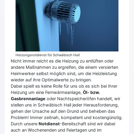
Heizungsnotdienst für Schwäbisch Hall
Nicht immer reicht es die Heizung zu entlüften oder
andere Maßnahmen zu ergreifen, die einem versierten
Heimwerker selbst möglich sind, um die Heizleistung
wieder auf ihre Optimalwerte zu bringen.
Dabei spielt es keine Rolle für uns ob es sich bei Ihrer
Heizung um eine Fernwärmeanlage,
Öl- bzw.
Gasbrennanlage
oder Nachtspeicheröfen handelt, wir
stellen uns in Schwäbisch Hall jeder Herausforderung,
gehen der Ursache auf den Grund und beheben das
Problem! Immer zeitnah, kompetent und kostengünstig.
Durch unsere
Notdienst
-Bereitschaft sind wir dabei
auch an Wochenenden und Feiertagen und im