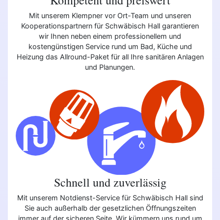
Mit unserem Klempner vor Ort-Team und unseren
Kooperationspartnern für Schwäbisch Hall garantieren
wir Ihnen neben einem professionellem und
kostengünstigen Service rund um Bad, Küche und
Heizung das Allround-Paket für all Ihre sanitären Anlagen
und Planungen.
Schnell und zuverlässig
Mit unserem Notdienst-Service für Schwäbisch Hall sind
Sie auch außerhalb der gesetzlichen Öffnungszeiten
immer auf der sicheren Seite. Wir kümmern uns rund um