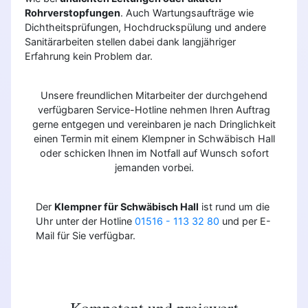
Rohrverstopfungen
. Auch Wartungsaufträge wie
Dichtheitsprüfungen, Hochdruckspülung und andere
Sanitärarbeiten stellen dabei dank langjähriger
Erfahrung kein Problem dar.
Unsere freundlichen Mitarbeiter der durchgehend
verfügbaren Service-Hotline nehmen Ihren Auftrag
gerne entgegen und vereinbaren je nach Dringlichkeit
einen Termin mit einem Klempner in Schwäbisch Hall
oder schicken Ihnen im Notfall auf Wunsch sofort
jemanden vorbei.
Der
Klempner für Schwäbisch Hall
ist rund um die
Uhr unter der Hotline
01516 - 113 32 80
und per E-
Mail für Sie verfügbar.
Kompetent und preiswert