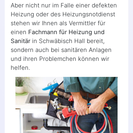
Aber nicht nur im Falle einer defekten
Heizung oder des Heizungsnotdienst
stehen wir Ihnen als Vermittler für
einen
Fachmann für Heizung und
Sanitär
in Schwäbisch Hall bereit,
sondern auch bei sanitären Anlagen
und ihren Problemchen können wir
helfen.