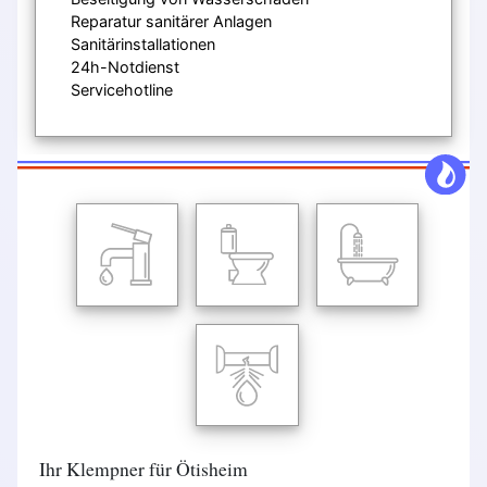
Reparatur sanitärer Anlagen
Sanitärinstallationen
24h-Notdienst
Servicehotline
Ihr Klempner für Ötisheim