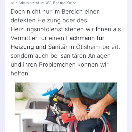
Alle Arbeiten rund um WC, Bad und Küche
Doch nicht nur im Bereich einer
defekten Heizung oder des
Heizungsnotdienst stehen wir Ihnen als
Vermittler für einen
Fachmann für
Heizung und Sanitär
in Ötisheim bereit,
sondern auch bei sanitären Anlagen
und ihren Problemchen können wir
helfen.