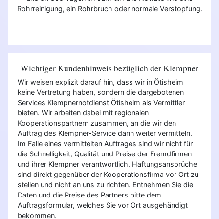
Rohrreinigung, ein Rohrbruch oder normale Verstopfung.
Wichtiger Kundenhinweis bezüglich der Klempner
Wir weisen explizit darauf hin, dass wir in Ötisheim
keine Vertretung haben, sondern die dargebotenen
Services Klempnernotdienst Ötisheim als Vermittler
bieten. Wir arbeiten dabei mit regionalen
Kooperationspartnern zusammen, an die wir den
Auftrag des Klempner-Service dann weiter vermitteln.
Im Falle eines vermittelten Auftrages sind wir nicht für
die Schnelligkeit, Qualität und Preise der Fremdfirmen
und ihrer Klempner verantwortlich. Haftungsansprüche
sind direkt gegenüber der Kooperationsfirma vor Ort zu
stellen und nicht an uns zu richten. Entnehmen Sie die
Daten und die Preise des Partners bitte dem
Auftragsformular, welches Sie vor Ort ausgehändigt
bekommen.