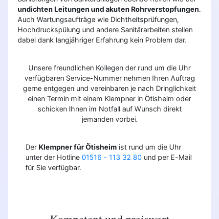
undichten Leitungen und akuten Rohrverstopfungen
.
Auch Wartungsaufträge wie Dichtheitsprüfungen,
Hochdruckspülung und andere Sanitärarbeiten stellen
dabei dank langjähriger Erfahrung kein Problem dar.
Unsere freundlichen Kollegen der rund um die Uhr
verfügbaren Service-Nummer nehmen Ihren Auftrag
gerne entgegen und vereinbaren je nach Dringlichkeit
einen Termin mit einem Klempner in Ötisheim oder
schicken Ihnen im Notfall auf Wunsch direkt
jemanden vorbei.
Der
Klempner für Ötisheim
ist rund um die Uhr
unter der Hotline
01516 - 113 32 80
und per E-Mail
für Sie verfügbar.
Kompetent und preiswert