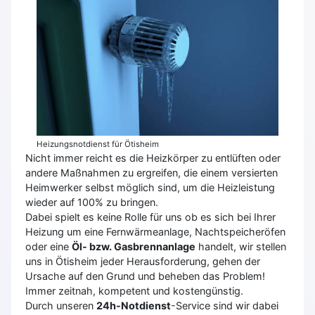
Heizungsnotdienst für Ötisheim
Nicht immer reicht es die Heizkörper zu entlüften oder
andere Maßnahmen zu ergreifen, die einem versierten
Heimwerker selbst möglich sind, um die Heizleistung
wieder auf 100% zu bringen.
Dabei spielt es keine Rolle für uns ob es sich bei Ihrer
Heizung um eine Fernwärmeanlage, Nachtspeicheröfen
oder eine
Öl- bzw. Gasbrennanlage
handelt, wir stellen
uns in Ötisheim jeder Herausforderung, gehen der
Ursache auf den Grund und beheben das Problem!
Immer zeitnah, kompetent und kostengünstig.
Durch unseren
24h-Notdienst
-Service sind wir dabei