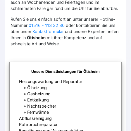
auch an Wochenenden und Feiertagen und im
schlimmsten Falle gar rund um die Uhr für Sie abrufbar.
Rufen Sie uns einfach sofort an unter unserer Hotline-
Nummer
01516 - 113 32 80
oder kontaktieren Sie uns
über unser
Kontaktformular
und unsere Experten helfen
Ihnen in
Ötisheim
mit ihrer Kompetenz und auf
schnellste Art und Weise.
Unsere Dienstleistungen für Ötisheim
Heizungswartung und Reparatur
Ölheizung
Gasheizung
Entkalkung
Nachtspeicher
Fernwärme
Abflussreinigung
Rohrbruchreparatur
Beseitigung von Wasserschäden