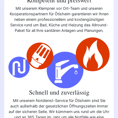
Mit unserem Klempner vor Ort-Team und unseren
Kooperationspartnern für Ötisheim garantieren wir Ihnen
neben einem professionellem und kostengünstigen
Service rund um Bad, Küche und Heizung das Allround-
Paket für all Ihre sanitären Anlagen und Planungen.
Schnell und zuverlässig
Mit unserem Notdienst-Service für Ötisheim sind Sie
auch außerhalb der gesetzlichen Öffnungszeiten immer
auf der sicheren Seite. Wir kümmern uns rund um die Uhr
und an 365 Tagen im Jahr um alle Notfälle wie eine