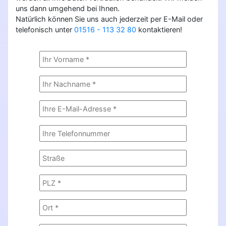
uns dann umgehend bei Ihnen.
Natürlich können Sie uns auch jederzeit per E-Mail oder
telefonisch unter
01516 - 113 32 80
kontaktieren!