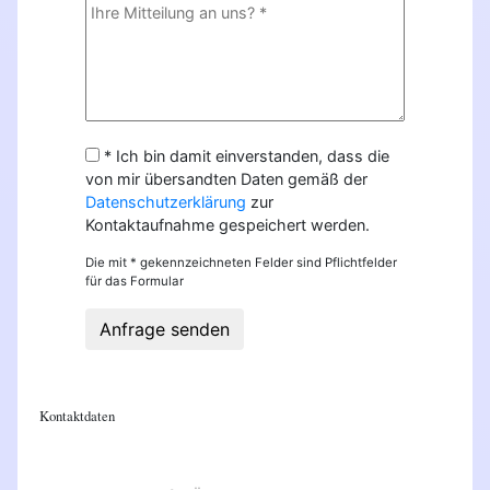
* Ich bin damit einverstanden, dass die
von mir übersandten Daten gemäß der
Datenschutzerklärung
zur
Kontaktaufnahme gespeichert werden.
Die mit * gekennzeichneten Felder sind Pflichtfelder
für das Formular
Anfrage senden
Kontaktdaten