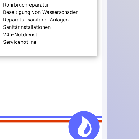
Rohrbruchreparatur
Beseitigung von Wasserschäden
Reparatur sanitärer Anlagen
Sanitärinstallationen
24h-Notdienst
Servicehotline