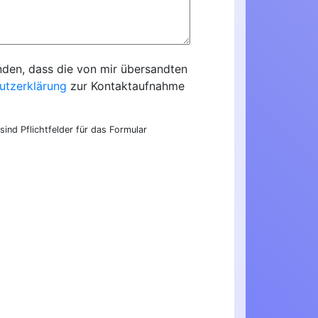
nden, dass die von mir übersandten
utzerklärung
zur Kontaktaufnahme
sind Pflichtfelder für das Formular