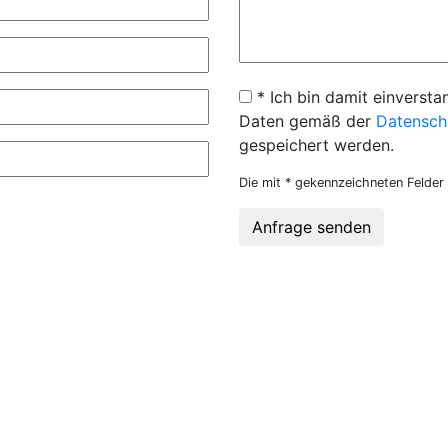
* Ich bin damit einversta
Daten gemäß der
Datensch
gespeichert werden.
Die mit * gekennzeichneten Felder 
Anfrage senden