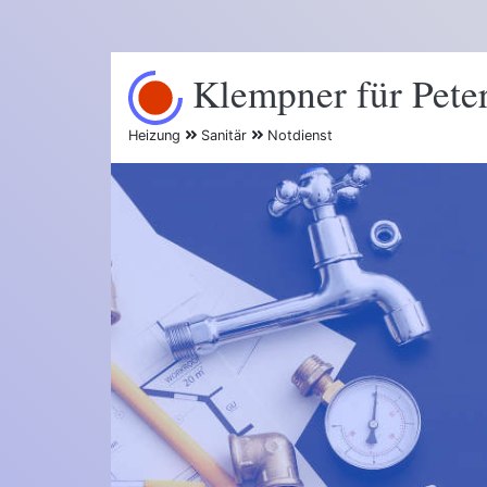
Klempner für Pete
Heizung
Sanitär
Notdienst