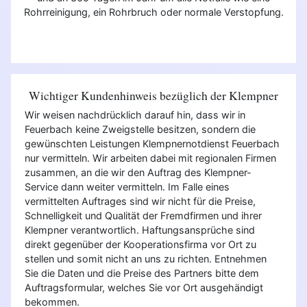
Rohrreinigung, ein Rohrbruch oder normale Verstopfung.
Wichtiger Kundenhinweis bezüglich der Klempner
Wir weisen nachdrücklich darauf hin, dass wir in
Feuerbach keine Zweigstelle besitzen, sondern die
gewünschten Leistungen Klempnernotdienst Feuerbach
nur vermitteln. Wir arbeiten dabei mit regionalen Firmen
zusammen, an die wir den Auftrag des Klempner-
Service dann weiter vermitteln. Im Falle eines
vermittelten Auftrages sind wir nicht für die Preise,
Schnelligkeit und Qualität der Fremdfirmen und ihrer
Klempner verantwortlich. Haftungsansprüche sind
direkt gegenüber der Kooperationsfirma vor Ort zu
stellen und somit nicht an uns zu richten. Entnehmen
Sie die Daten und die Preise des Partners bitte dem
Auftragsformular, welches Sie vor Ort ausgehändigt
bekommen.