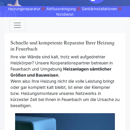
Heizungsreparatur
Abflussreinigung
Sanitärinstallationen
Notdienst
Schnelle und kompetente Reparatur Ihrer Heizung
in Feuerbach
Ihre vier Wände sind kalt, trotz weit aufgedrehter
Heizkörper? Unsere Kooperationspartner betreuen in
Feuerbach und Umgebung
Heizanlagen sämtlicher
Größen und Bauweisen
.
Wenn also Ihre Heizung nicht die volle Leistung bringt
oder gar komplett kalt bleibt, ist einer der Klempner
bzw. Heizungsmonteure unseres Netzwerks in
kürzester Zeit bei Ihnen in Feuerbach um die Ursache zu
beseitigen.