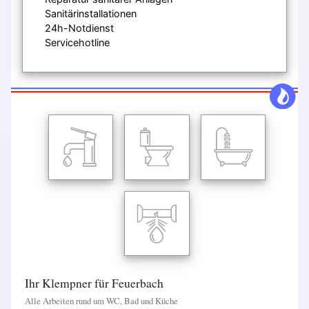
Sanitärinstallationen
24h-Notdienst
Servicehotline
Ihr Klempner für Feuerbach
Alle Arbeiten rund um WC, Bad und Küche