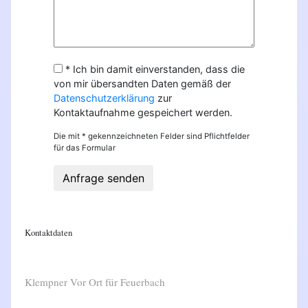
* Ich bin damit einverstanden, dass die
von mir übersandten Daten gemäß der
Datenschutzerklärung
zur
Kontaktaufnahme gespeichert werden.
Die mit * gekennzeichneten Felder sind Pflichtfelder
für das Formular
Anfrage senden
Kontaktdaten
Klempner Vor Ort für Feuerbach