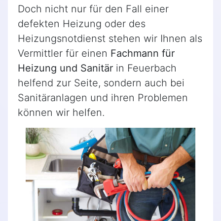
Doch nicht nur für den Fall einer
defekten Heizung oder des
Heizungsnotdienst stehen wir Ihnen als
Vermittler für einen
Fachmann für
Heizung und Sanitär
in Feuerbach
helfend zur Seite, sondern auch bei
Sanitäranlagen und ihren Problemen
können wir helfen.