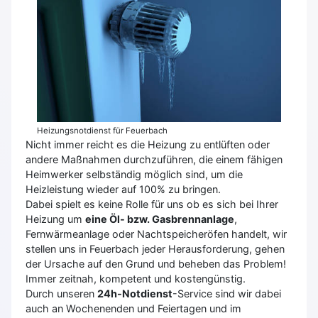
Heizungsnotdienst für Feuerbach
Nicht immer reicht es die Heizung zu entlüften oder
andere Maßnahmen durchzuführen, die einem fähigen
Heimwerker selbständig möglich sind, um die
Heizleistung wieder auf 100% zu bringen.
Dabei spielt es keine Rolle für uns ob es sich bei Ihrer
Heizung um
eine Öl- bzw. Gasbrennanlage
,
Fernwärmeanlage oder Nachtspeicheröfen handelt, wir
stellen uns in Feuerbach jeder Herausforderung, gehen
der Ursache auf den Grund und beheben das Problem!
Immer zeitnah, kompetent und kostengünstig.
Durch unseren
24h-Notdienst
-Service sind wir dabei
auch an Wochenenden und Feiertagen und im