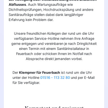
Abflusses
. Auch Wartungsaufträge wie
Dichtheitsprüfungen, Hochdruckspülung und andere
Sanitäraufträge stellen dabei dank langjähriger
Erfahrung kein Problem dar.
Unsere freundlichen Kollegen der rund um die Uhr
verfügbaren Service-Hotline nehmen Ihre Anfrage
gerne entgegen und vereinbaren je nach Dringlichkeit
einen Termin mit einem Sanitärinstallateur in
Feuerbach oder schicken Ihnen im Notfall nach
Absprache direkt jemanden vorbei.
Der
Klempner für Feuerbach
ist rund um die Uhr
unter der Hotline
01516 - 113 32 80
und per E-Mail
für Sie verfügbar.
Kompetent und preiswert