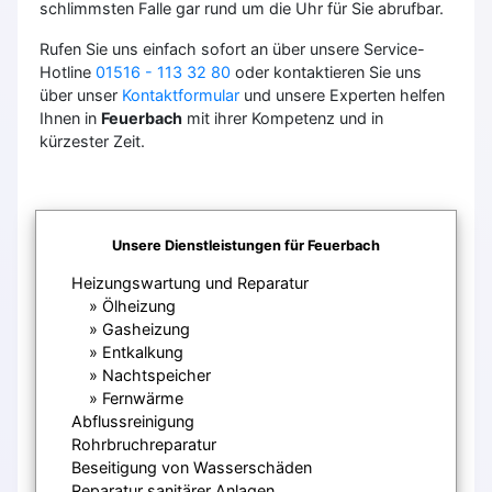
schlimmsten Falle gar rund um die Uhr für Sie abrufbar.
Rufen Sie uns einfach sofort an über unsere Service-
Hotline
01516 - 113 32 80
oder kontaktieren Sie uns
über unser
Kontaktformular
und unsere Experten helfen
Ihnen in
Feuerbach
mit ihrer Kompetenz und in
kürzester Zeit.
Unsere Dienstleistungen für Feuerbach
Heizungswartung und Reparatur
Ölheizung
Gasheizung
Entkalkung
Nachtspeicher
Fernwärme
Abflussreinigung
Rohrbruchreparatur
Beseitigung von Wasserschäden
Reparatur sanitärer Anlagen