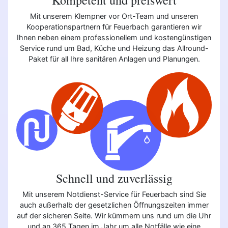
Mit unserem Klempner vor Ort-Team und unseren
Kooperationspartnern für Feuerbach garantieren wir
Ihnen neben einem professionellem und kostengünstigen
Service rund um Bad, Küche und Heizung das Allround-
Paket für all Ihre sanitären Anlagen und Planungen.
Schnell und zuverlässig
Mit unserem Notdienst-Service für Feuerbach sind Sie
auch außerhalb der gesetzlichen Öffnungszeiten immer
auf der sicheren Seite. Wir kümmern uns rund um die Uhr
und an 365 Tagen im Jahr um alle Notfälle wie eine