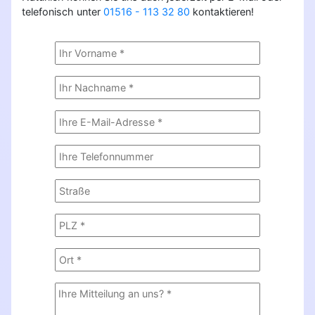
telefonisch unter
01516 - 113 32 80
kontaktieren!