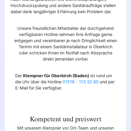
Hochdruckspülung und andere Sanitäraufträge stellen
dabei dank langjähriger Erfahrung kein Problem dar.
Unsere freundlichen Mitarbeiter der durchgehend
verfügbaren Hotline nehmen Ihre Anfrage gerne
entgegen und vereinbaren je nach Dringlichkeit einen
Termin mit einem Sanitärinstallateur in Oberkirch
oder schicken Ihnen im Notfall nach Absprache
direkt jemanden vorbei.
Der
Klempner für Oberkirch (Baden)
ist rund um
die Uhr über die Hotline
01516 - 113 32 80
und per
E-Mail für Sie verfügbar.
Kompetent und preiswert
Mit unserem Klempner vor Ort-Team und unseren