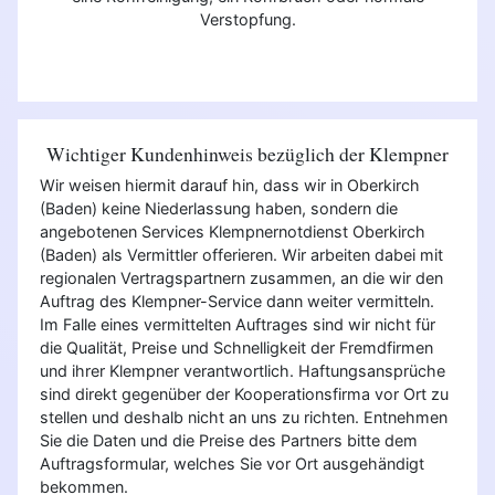
Verstopfung.
Wichtiger Kundenhinweis bezüglich der Klempner
Wir weisen hiermit darauf hin, dass wir in Oberkirch
(Baden) keine Niederlassung haben, sondern die
angebotenen Services Klempnernotdienst Oberkirch
(Baden) als Vermittler offerieren. Wir arbeiten dabei mit
regionalen Vertragspartnern zusammen, an die wir den
Auftrag des Klempner-Service dann weiter vermitteln.
Im Falle eines vermittelten Auftrages sind wir nicht für
die Qualität, Preise und Schnelligkeit der Fremdfirmen
und ihrer Klempner verantwortlich. Haftungsansprüche
sind direkt gegenüber der Kooperationsfirma vor Ort zu
stellen und deshalb nicht an uns zu richten. Entnehmen
Sie die Daten und die Preise des Partners bitte dem
Auftragsformular, welches Sie vor Ort ausgehändigt
bekommen.