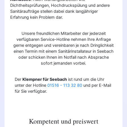
Dichtheitsprüfungen, Hochdruckspülung und andere
Sanitäraufträge stellen dabei dank langjähriger
Erfahrung kein Problem dar.
Unsere freundlichen Mitarbeiter der jederzeit
verfügbaren Service-Hotline nehmen Ihre Anfrage
gerne entgegen und vereinbaren je nach Dringlichkeit
einen Termin mit einem Sanitärinstallateur in Seebach
oder schicken Ihnen im Notfall nach Absprache
sofort jemanden vorbei.
Der
Klempner für Seebach
ist rund um die Uhr
unter der Hotline
01516 - 113 32 80
und per E-Mail
für Sie verfügbar.
Kompetent und preiswert