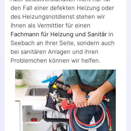
den Fall einer defekten Heizung oder
des Heizungsnotdienst stehen wir
Ihnen als Vermittler für einen
Fachmann für Heizung und Sanitär
in
Seebach an Ihrer Seite, sondern auch
bei sanitären Anlagen und ihren
Problemchen können wir helfen.