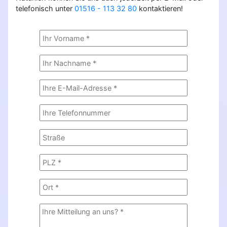
telefonisch unter
01516 - 113 32 80
kontaktieren!