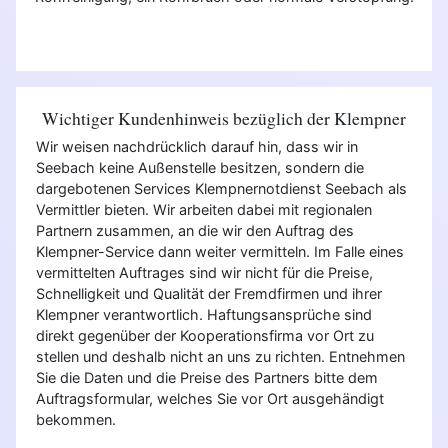
Wichtiger Kundenhinweis bezüglich der Klempner
Wir weisen nachdrücklich darauf hin, dass wir in
Seebach keine Außenstelle besitzen, sondern die
dargebotenen Services Klempnernotdienst Seebach als
Vermittler bieten. Wir arbeiten dabei mit regionalen
Partnern zusammen, an die wir den Auftrag des
Klempner-Service dann weiter vermitteln. Im Falle eines
vermittelten Auftrages sind wir nicht für die Preise,
Schnelligkeit und Qualität der Fremdfirmen und ihrer
Klempner verantwortlich. Haftungsansprüche sind
direkt gegenüber der Kooperationsfirma vor Ort zu
stellen und deshalb nicht an uns zu richten. Entnehmen
Sie die Daten und die Preise des Partners bitte dem
Auftragsformular, welches Sie vor Ort ausgehändigt
bekommen.