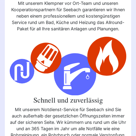
Mit unserem Klempner vor Ort-Team und unseren
Kooperationspartnern für Seebach garantieren wir Ihnen
neben einem professionellem und kostengünstigen
Service rund um Bad, Küche und Heizung das Allround-
Paket für all Ihre sanitären Anlagen und Planungen.
Schnell und zuverlässig
Mit unserem Notdienst-Service für Seebach sind Sie
auch außerhalb der gesetzlichen Öffnungszeiten immer
auf der sicheren Seite. Wir kümmern uns rund um die Uhr
und an 365 Tagen im Jahr um alle Notfälle wie eine
Rohrreinigung, ein Rohrbruch oder normale Verstopfung.