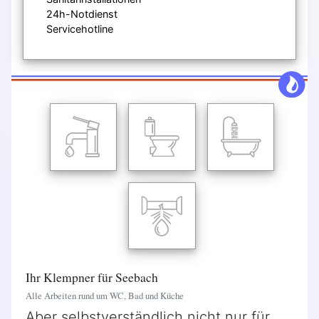
24h-Notdienst
Servicehotline
Ihr Klempner für Seebach
Alle Arbeiten rund um WC, Bad und Küche
Aber selbstverständlich nicht nur für