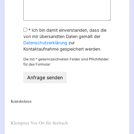
* Ich bin damit einverstanden, dass die
von mir übersandten Daten gemäß der
Datenschutzerklärung
zur
Kontaktaufnahme gespeichert werden.
Die mit * gekennzeichneten Felder sind Pflichtfelder
für das Formular
Anfrage senden
Kontaktdaten
Klempner Vor Ort für Seebach