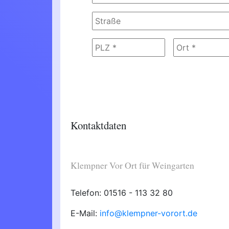
Kontaktdaten
Klempner Vor Ort für Weingarten
Telefon: 01516 - 113 32 80
E-Mail:
info@klempner-vorort.de