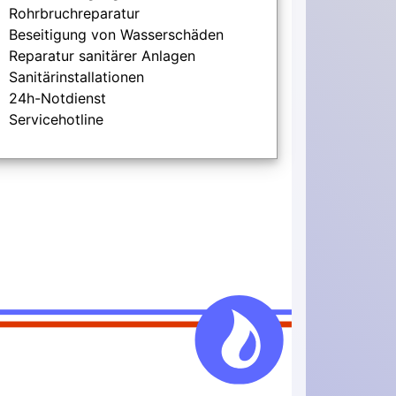
Rohrbruchreparatur
Beseitigung von Wasserschäden
Reparatur sanitärer Anlagen
Sanitärinstallationen
24h-Notdienst
Servicehotline