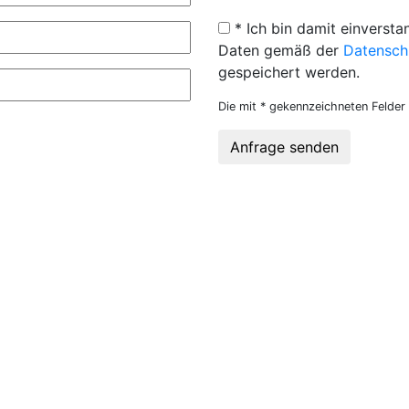
* Ich bin damit einversta
Daten gemäß der
Datensch
gespeichert werden.
Die mit * gekennzeichneten Felder 
Anfrage senden