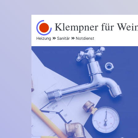
Klempner für Wein
Heizung
Sanitär
Notdienst