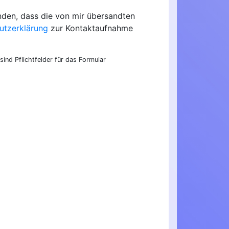
nden, dass die von mir übersandten
utzerklärung
zur Kontaktaufnahme
sind Pflichtfelder für das Formular