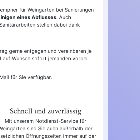
Klempner für Weingarten bei Sanierungen
inigen eines Abflusses
. Auch
anitärarbeiten stellen dabei dank
trag gerne entgegen und vereinbaren je
ll auf Wunsch sofort jemanden vorbei.
Mail für Sie verfügbar.
Schnell und zuverlässig
Mit unserem Notdienst-Service für
Weingarten sind Sie auch außerhalb der
setzlichen Öffnungszeiten immer auf der